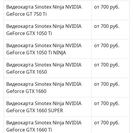
Видеокарта Sinotex Ninja NVIDIA
от 700 руб.
GeForce GT 750 Ti
Видеокарта Sinotex Ninja NVIDIA
от 700 руб.
GeForce GTX 1050 Ti
Видеокарта Sinotex Ninja NVIDIA
от 700 руб.
GeForce GTX 1050 Ti NINJA
Видеокарта Sinotex Ninja NVIDIA
от 700 руб.
GeForce GTX 1650
Видеокарта Sinotex Ninja NVIDIA
от 700 руб.
Geforce GTX 1660
Видеокарта Sinotex Ninja NVIDIA
от 700 руб.
GeForce GTX 1660 SUPER
Видеокарта Sinotex Ninja NVIDIA
от 700 руб.
GeForce GTX 1660 Ti