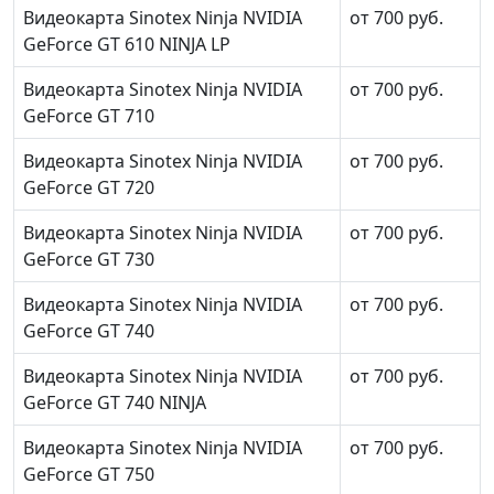
Видеокарта Sinotex Ninja NVIDIA
от 700 руб.
GeForce GT 610 NINJA LP
Видеокарта Sinotex Ninja NVIDIA
от 700 руб.
GeForce GT 710
Видеокарта Sinotex Ninja NVIDIA
от 700 руб.
GeForce GT 720
Видеокарта Sinotex Ninja NVIDIA
от 700 руб.
GeForce GT 730
Видеокарта Sinotex Ninja NVIDIA
от 700 руб.
GeForce GT 740
Видеокарта Sinotex Ninja NVIDIA
от 700 руб.
GeForce GT 740 NINJA
Видеокарта Sinotex Ninja NVIDIA
от 700 руб.
GeForce GT 750