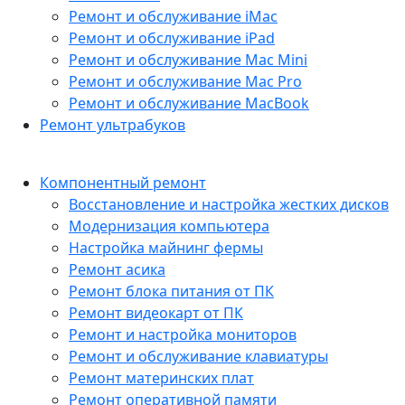
Ремонт и обслуживание iMac
Ремонт и обслуживание iPad
Ремонт и обслуживание Mac Mini
Ремонт и обслуживание Mac Pro
Ремонт и обслуживание MacBook
Ремонт ультрабуков
Компонентный ремонт
Восстановление и настройка жестких дисков
Модернизация компьютера
Настройка майнинг фермы
Ремонт асика
Ремонт блока питания от ПК
Ремонт видеокарт от ПК
Ремонт и настройка мониторов
Ремонт и обслуживание клавиатуры
Ремонт материнских плат
Ремонт оперативной памяти