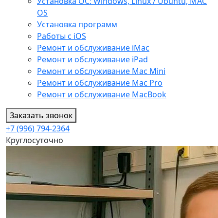
Установка ОС: Windows, Linux / Ubuntu, МАС
OS
Установка программ
Работы с iOS
Ремонт и обслуживание iMac
Ремонт и обслуживание iPad
Ремонт и обслуживание Mac Mini
Ремонт и обслуживание Mac Pro
Ремонт и обслуживание MacBook
Заказать звонок
+7 (996) 794-2364
Круглосуточно