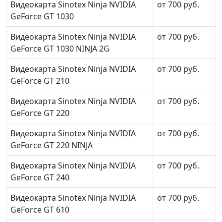
Видеокарта Sinotex Ninja NVIDIA
от 700 руб.
GeForce GT 1030
Видеокарта Sinotex Ninja NVIDIA
от 700 руб.
GeForce GT 1030 NINJA 2G
Видеокарта Sinotex Ninja NVIDIA
от 700 руб.
GeForce GT 210
Видеокарта Sinotex Ninja NVIDIA
от 700 руб.
GeForce GT 220
Видеокарта Sinotex Ninja NVIDIA
от 700 руб.
GeForce GT 220 NINJA
Видеокарта Sinotex Ninja NVIDIA
от 700 руб.
GeForce GT 240
Видеокарта Sinotex Ninja NVIDIA
от 700 руб.
GeForce GT 610