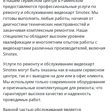
В нашем сервисном центре в Раменском
предоставляются профессиональные услуги по
ремонту и обслуживанию видеокарт Sinotex. Мы
готовы выполнить любые работы, начиная от
диагностики технических неисправностей и
заканчивая комплексным ремонтом. Наши
специалисты обладают высоким уровнем
квалификации и многолетним опытом работы с
видеокартами различных производителей, включая
Sinotex.
Услуги по ремонту и обслуживанию видеокарт
Sinotex могут быть оказаны как в нашем сервисном
центре, так и с выездом на дом или в офис клиента.
Мы используем только современное оборудование
и оригинальные комплектующие для ремонта, что
гарантирует высокое качество и надежность
проводимых работ.
Важной частью обслуживания является