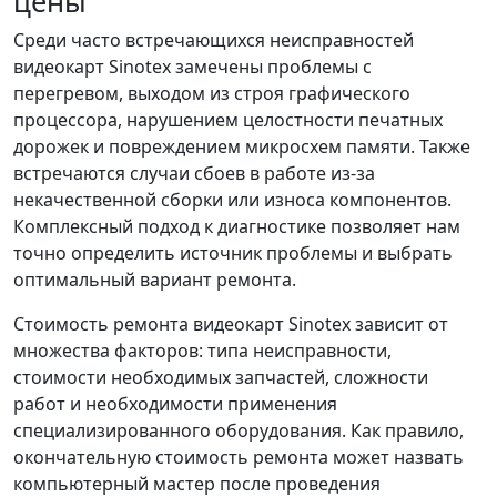
цены
Среди часто встречающихся неисправностей
видеокарт Sinotex замечены проблемы с
перегревом, выходом из строя графического
процессора, нарушением целостности печатных
дорожек и повреждением микросхем памяти. Также
встречаются случаи сбоев в работе из-за
некачественной сборки или износа компонентов.
Комплексный подход к диагностике позволяет нам
точно определить источник проблемы и выбрать
оптимальный вариант ремонта.
Стоимость ремонта видеокарт Sinotex зависит от
множества факторов: типа неисправности,
стоимости необходимых запчастей, сложности
работ и необходимости применения
специализированного оборудования. Как правило,
окончательную стоимость ремонта может назвать
компьютерный мастер после проведения