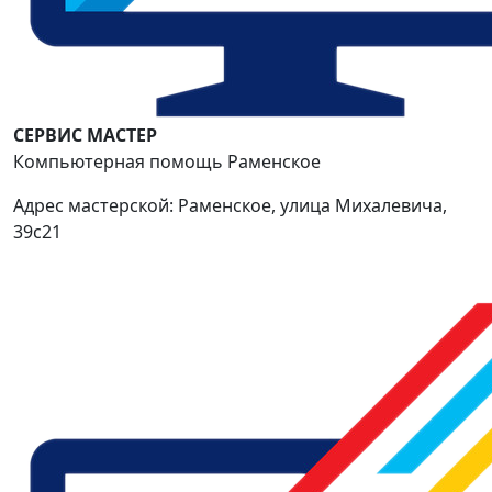
СЕРВИС МАСТЕР
Компьютерная помощь Раменское
Адрес мастерской: Раменское, улица Михалевича,
39с21