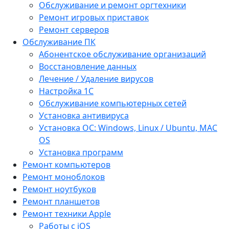
Обслуживание и ремонт оргтехники
Ремонт игровых приставок
Ремонт серверов
Обслуживание ПК
Абонентское обслуживание организаций
Восстановление данных
Лечение / Удаление вирусов
Настройка 1С
Обслуживание компьютерных сетей
Установка антивируса
Установка ОС: Windows, Linux / Ubuntu, МАС
OS
Установка программ
Ремонт компьютеров
Ремонт моноблоков
Ремонт ноутбуков
Ремонт планшетов
Ремонт техники Apple
Работы с iOS