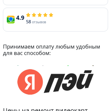
4.9
58
отзывов
Принимаем оплату любым удобным
для вас способом:
Цены на ремонт видеокарт