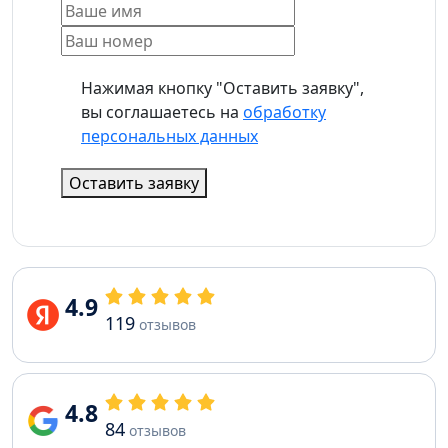
Нажимая кнопку "Оставить заявку",
вы соглашаетесь на
обработку
персональных данных
Оставить заявку
4.9
119
отзывов
4.8
84
отзывов