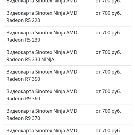
Видеокарта Sinotex Ninja AMD
от 700 руб.
Видеокарта Sinotex Ninja AMD
от 700 руб.
Radeon R5 220
Видеокарта Sinotex Ninja AMD
от 700 руб.
Radeon R5 230
Видеокарта Sinotex Ninja AMD
от 700 руб.
Radeon R5 230 NINJA
Видеокарта Sinotex Ninja AMD
от 700 руб.
Radeon R7 350
Видеокарта Sinotex Ninja AMD
от 700 руб.
Radeon R9 360
Видеокарта Sinotex Ninja AMD
от 700 руб.
Radeon R9 370
Видеокарта Sinotex Ninja AMD
от 700 руб.