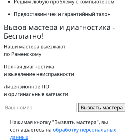
Решим любую проблему с компьютером
Предоставим чек и гарантийный талон
Вызов мастера и диагностика -
Бесплатно!
Наши мастера выезжают
по Раменскому
Полная диагностика
и выявление неисправности
Лицензионное ПО
и оригинальные запчасти
Вызвать мастера
Нажимая кнопку "Вызвать мастера", вы
соглашаетесь на
обработку персональных
данных