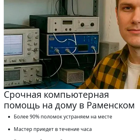
Срочная компьютерная
помощь на дому в Раменском
Более 90% поломок устраняем на месте
Мастер приедет в течение часа