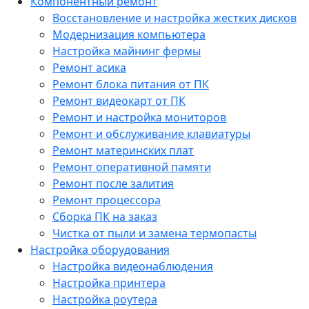
Компонентный ремонт
Восстановление и настройка жестких дисков
Модернизация компьютера
Настройка майнинг фермы
Ремонт асика
Ремонт блока питания от ПК
Ремонт видеокарт от ПК
Ремонт и настройка мониторов
Ремонт и обслуживание клавиатуры
Ремонт материнских плат
Ремонт оперативной памяти
Ремонт после залития
Ремонт процессора
Сборка ПК на заказ
Чистка от пыли и замена термопасты
Настройка оборудования
Настройка видеонаблюдения
Настройка принтера
Настройка роутера