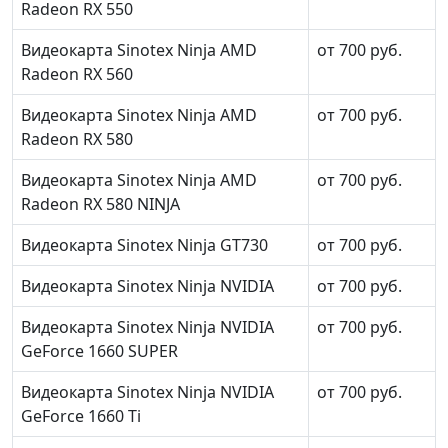
Radeon RX 550
Видеокарта Sinotex Ninja AMD
от 700 руб.
Radeon RX 560
Видеокарта Sinotex Ninja AMD
от 700 руб.
Radeon RX 580
Видеокарта Sinotex Ninja AMD
от 700 руб.
Radeon RX 580 NINJA
Видеокарта Sinotex Ninja GT730
от 700 руб.
Видеокарта Sinotex Ninja NVIDIA
от 700 руб.
Видеокарта Sinotex Ninja NVIDIA
от 700 руб.
GeForce 1660 SUPER
Видеокарта Sinotex Ninja NVIDIA
от 700 руб.
GeForce 1660 Ti