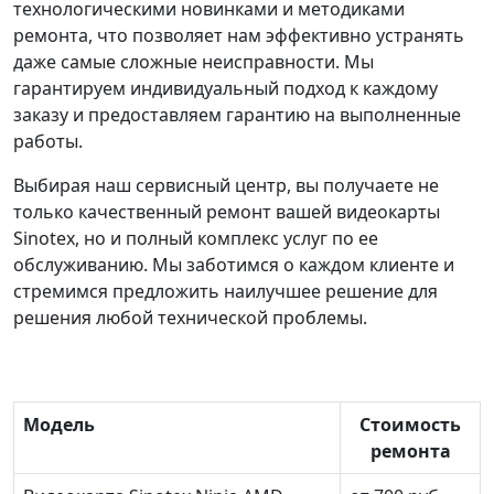
технологическими новинками и методиками
ремонта, что позволяет нам эффективно устранять
даже самые сложные неисправности. Мы
гарантируем индивидуальный подход к каждому
заказу и предоставляем гарантию на выполненные
работы.
Выбирая наш сервисный центр, вы получаете не
только качественный ремонт вашей видеокарты
Sinotex, но и полный комплекс услуг по ее
обслуживанию. Мы заботимся о каждом клиенте и
стремимся предложить наилучшее решение для
решения любой технической проблемы.
Модель
Стоимость
ремонта