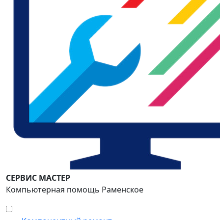
СЕРВИС МАСТЕР
Компьютерная помощь Раменское