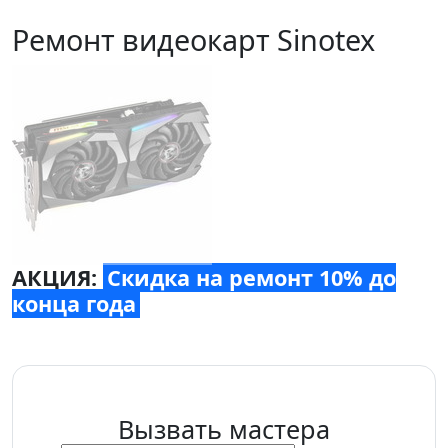
Ремонт видеокарт Sinotex
АКЦИЯ:
Скидка на ремонт 10% до
конца года
Вызвать мастера