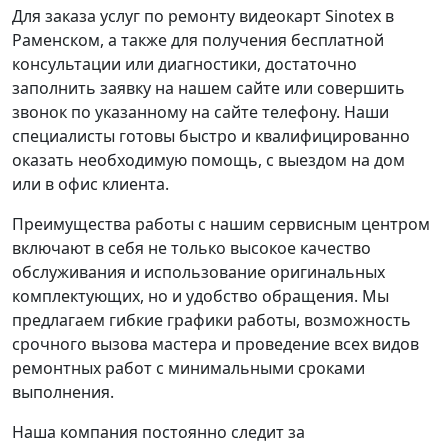
Для заказа услуг по ремонту видеокарт Sinotex в
Раменском, а также для получения бесплатной
консультации или диагностики, достаточно
заполнить заявку на нашем сайте или совершить
звонок по указанному на сайте телефону. Наши
специалисты готовы быстро и квалифицированно
оказать необходимую помощь, с выездом на дом
или в офис клиента.
Преимущества работы с нашим сервисным центром
включают в себя не только высокое качество
обслуживания и использование оригинальных
комплектующих, но и удобство обращения. Мы
предлагаем гибкие графики работы, возможность
срочного вызова мастера и проведение всех видов
ремонтных работ с минимальными сроками
выполнения.
Наша компания постоянно следит за