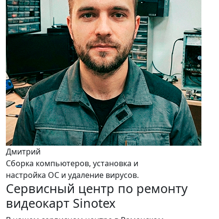
Дмитрий
Сборка компьютеров, установка и
настройка ОС и удаление вирусов.
Сервисный центр по ремонту
видеокарт Sinotex