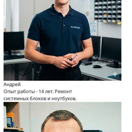
Андрей
Опыт работы - 14 лет. Ремонт
системных блоков и ноутбуков.