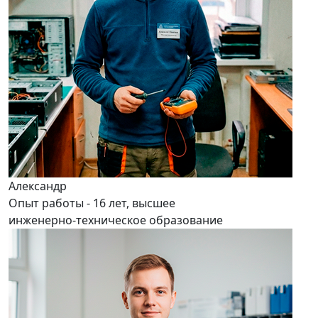
Александр
Опыт работы - 16 лет, высшее
инженерно-техническое образование