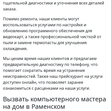
тщательной диагностики и уточнения всех деталей
заказа.
Помимо ремонта, наши клиенты могут
воспользоваться услугами по настройке и
обновлению программного обеспечения для
видеокарт, а также профессиональной чисткой от
пыли и замене термопасты для улучшения
охлаждения.
Мы ценим время наших клиентов и предлагаем
предварительную диагностику по телефону, что
помогает сократить время на устранение
неисправностей. Также наш прейскурант на услуги
доступен онлайн, что позволяет заранее
ознакомиться с расценками на наши услуги.
Вызвать компьютерного мастера
на дом в Раменском