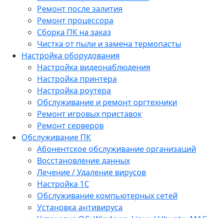
Ремонт после залития
Ремонт процессора
Сборка ПК на заказ
Чистка от пыли и замена термопасты
Настройка оборудования
Настройка видеонаблюдения
Настройка принтера
Настройка роутера
Обслуживание и ремонт оргтехники
Ремонт игровых приставок
Ремонт серверов
Обслуживание ПК
Абонентское обслуживание организаций
Восстановление данных
Лечение / Удаление вирусов
Настройка 1С
Обслуживание компьютерных сетей
Установка антивируса