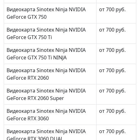
Видеокарта Sinotex Ninja NVIDIA
от 700 руб.
GeForce GTX 750
Видеокарта Sinotex Ninja NVIDIA
от 700 руб.
GeForce GTX 750 Ti
Видеокарта Sinotex Ninja NVIDIA
от 700 руб.
GeForce GTX 750 Ti NINJA
Видеокарта Sinotex Ninja NVIDIA
от 700 руб.
GeForce RTX 2060
Видеокарта Sinotex Ninja NVIDIA
от 700 руб.
GeForce RTX 2060 Super
Видеокарта Sinotex Ninja NVIDIA
от 700 руб.
GeForce RTX 3060
Видеокарта Sinotex Ninja NVIDIA
от 700 руб.
GeForce RTX 3060 DUAL