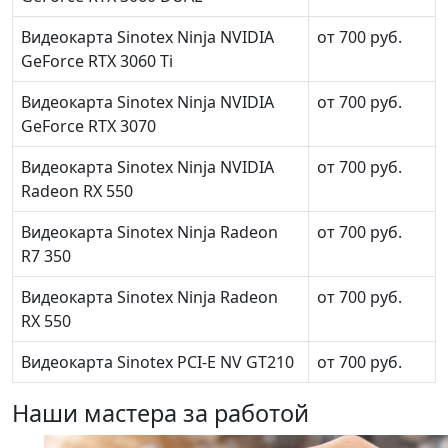
Видеокарта Sinotex Ninja NVIDIA
от 700 руб.
GeForce RTX 3060 Ti
Видеокарта Sinotex Ninja NVIDIA
от 700 руб.
GeForce RTX 3070
Видеокарта Sinotex Ninja NVIDIA
от 700 руб.
Radeon RX 550
Видеокарта Sinotex Ninja Radeon
от 700 руб.
R7 350
Видеокарта Sinotex Ninja Radeon
от 700 руб.
RX 550
Видеокарта Sinotex PCI-E NV GT210
от 700 руб.
Наши мастера за работой