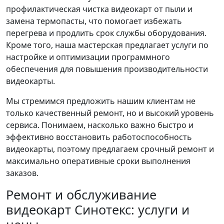
профилактическая чистка видеокарт от пыли и
замена термопасты, что помогает избежать
перегрева и продлить срок службы оборудования.
Кроме того, наша мастерская предлагает услуги по
настройке и оптимизации программного
обеспечения для повышения производительности
видеокарты.
Мы стремимся предложить нашим клиентам не
только качественный ремонт, но и высокий уровень
сервиса. Понимаем, насколько важно быстро и
эффективно восстановить работоспособность
видеокарты, поэтому предлагаем срочный ремонт и
максимально оперативные сроки выполнения
заказов.
Ремонт и обслуживание
видеокарт Синотекс: услуги и