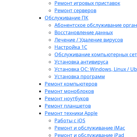
Ремонт игровых приставок
Ремонт серверов
Обслуживание ПК
Абонентское обслуживание орга
Восстановление данных
Лечение / Удаление вирусов
Настройка 1С
Обслуживание компьютерных се
Установка антивируса
Установка ОС: Windows, Linux / U
Установка программ
Ремонт компьютеров
Ремонт моноблоков
Ремонт ноутбуков
Ремонт планшетов
Ремонт техники Apple
Работы с iOS
Ремонт и обслуживание iMac
Ремонт и обслуживание iPad