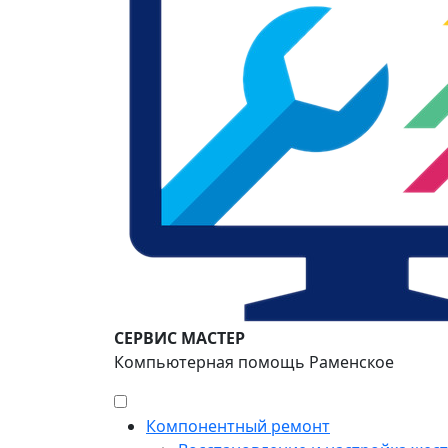
СЕРВИС МАСТЕР
Компьютерная помощь Раменское
Компонентный ремонт