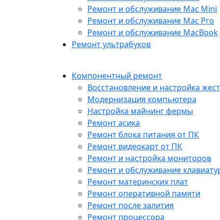
Ремонт и обслуживание Mac Mini
Ремонт и обслуживание Mac Pro
Ремонт и обслуживание MacBook
Ремонт ультрабуков
Компонентный ремонт
Восстановление и настройка жест
Модернизация компьютера
Настройка майнинг фермы
Ремонт асика
Ремонт блока питания от ПК
Ремонт видеокарт от ПК
Ремонт и настройка мониторов
Ремонт и обслуживание клавиату
Ремонт материнских плат
Ремонт оперативной памяти
Ремонт после залития
Ремонт процессора