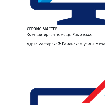
СЕРВИС МАСТЕР
Компьютерная помощь Раменское
Адрес мастерской: Раменское, улица Миха