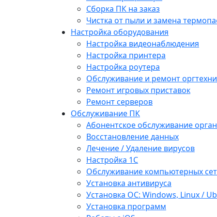
Сборка ПК на заказ
Чистка от пыли и замена термопа
Настройка оборудования
Настройка видеонаблюдения
Настройка принтера
Настройка роутера
Обслуживание и ремонт оргтехни
Ремонт игровых приставок
Ремонт серверов
Обслуживание ПК
Абонентское обслуживание орга
Восстановление данных
Лечение / Удаление вирусов
Настройка 1С
Обслуживание компьютерных се
Установка антивируса
Установка ОС: Windows, Linux / U
Установка программ