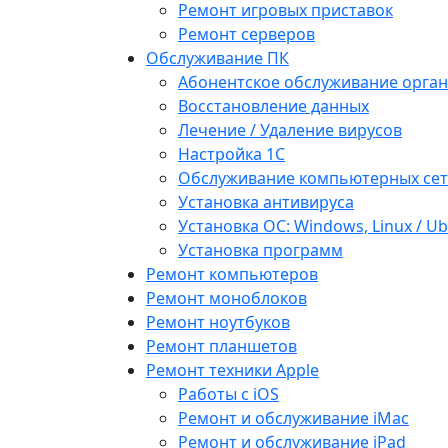
Ремонт игровых приставок
Ремонт серверов
Обслуживание ПК
Абонентское обслуживание орга
Восстановление данных
Лечение / Удаление вирусов
Настройка 1С
Обслуживание компьютерных се
Установка антивируса
Установка ОС: Windows, Linux / U
Установка программ
Ремонт компьютеров
Ремонт моноблоков
Ремонт ноутбуков
Ремонт планшетов
Ремонт техники Apple
Работы с iOS
Ремонт и обслуживание iMac
Ремонт и обслуживание iPad