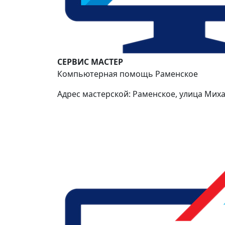
СЕРВИС МАСТЕР
Компьютерная помощь Раменское
Адрес мастерской: Раменское, улица Миха