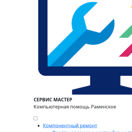
СЕРВИС МАСТЕР
Компьютерная помощь Раменское
Компонентный ремонт