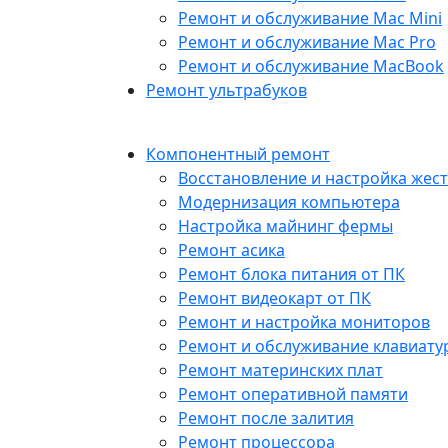
Ремонт и обслуживание Mac Mini
Ремонт и обслуживание Mac Pro
Ремонт и обслуживание MacBook
Ремонт ультрабуков
Компонентный ремонт
Восстановление и настройка жест
Модернизация компьютера
Настройка майнинг фермы
Ремонт асика
Ремонт блока питания от ПК
Ремонт видеокарт от ПК
Ремонт и настройка мониторов
Ремонт и обслуживание клавиату
Ремонт материнских плат
Ремонт оперативной памяти
Ремонт после залития
Ремонт процессора