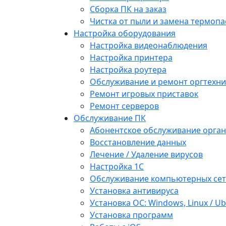
Сборка ПК на заказ
Чистка от пыли и замена термопа
Настройка оборудования
Настройка видеонаблюдения
Настройка принтера
Настройка роутера
Обслуживание и ремонт оргтехни
Ремонт игровых приставок
Ремонт серверов
Обслуживание ПК
Абонентское обслуживание орга
Восстановление данных
Лечение / Удаление вирусов
Настройка 1С
Обслуживание компьютерных се
Установка антивируса
Установка ОС: Windows, Linux / U
Установка программ