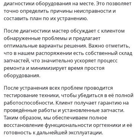
диагностики оборудования на месте. Это позволяет
точно определить причины неисправности и
составить план по их устранению.
После диагностики мастер обсуждает с клиентом
обнаруженные проблемы и предлагает
оптимальные варианты решения. Важно отметить,
что в нашем распоряжении есть собственный склад
запчастей, что значительно ускоряет процесс
ремонта и минимизирует время простоя
оборудования.
После устранения всех проблем проводится
тестирование техники, чтобы убедиться в её полной
работоспособности. Клиент получает гарантию на
проведённые работы и установленные запчасти.
Таким образом, мы обеспечиваем полное
восстановление функциональности оргтехники и её
готовность к дальнейшей эксплуатации.