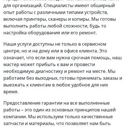
для организаций. Специалисты имеют обширный
опыт работы с различными типами устройств,
включая принтеры, сканеры и копиры. Мы готовы
выполнить работы любой сложности, будь то
настройка оборудования или его ремонт.
Наши услуги доступны не только в сервисном
центре, но и на дому или в офисе клиента. Это
означает, что если вам нужна срочная помощь, наш
мастер может прибыть к вам и провести
необходимую диагностику и ремонт на месте. Мы
работаем без выходных, готовы принимать заказы и
выезжать к клиентам в любое удобное для них
время.
Предоставление гарантии на все выполненные
работы – это один из основных принципов нашей
компании. Мы используем только качественные
запчасти и материалы, что позволяет нам быть