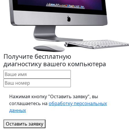
Получите бесплатную
диагностику вашего компьютера
Нажимая кнопку "Оставить заявку", вы
соглашаетесь на
обработку персональных
данных
Оставить заявку