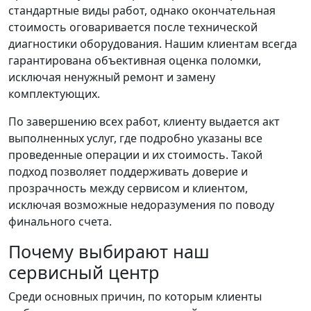
стандартные виды работ, однако окончательная
стоимость оговаривается после технической
диагностики оборудования. Нашим клиентам всегда
гарантирована объективная оценка поломки,
исключая ненужный ремонт и замену
комплектующих.
По завершению всех работ, клиенту выдается акт
выполненных услуг, где подробно указаны все
проведенные операции и их стоимость. Такой
подход позволяет поддерживать доверие и
прозрачность между сервисом и клиентом,
исключая возможные недоразумения по поводу
финального счета.
Почему выбирают наш
сервисный центр
Среди основных причин, по которым клиенты