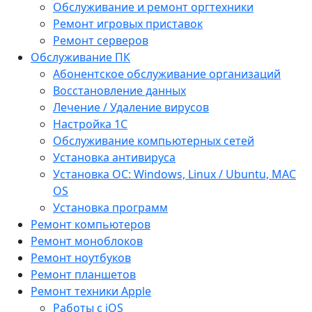
Обслуживание и ремонт оргтехники
Ремонт игровых приставок
Ремонт серверов
Обслуживание ПК
Абонентское обслуживание организаций
Восстановление данных
Лечение / Удаление вирусов
Настройка 1С
Обслуживание компьютерных сетей
Установка антивируса
Установка ОС: Windows, Linux / Ubuntu, МАС
OS
Установка программ
Ремонт компьютеров
Ремонт моноблоков
Ремонт ноутбуков
Ремонт планшетов
Ремонт техники Apple
Работы с iOS