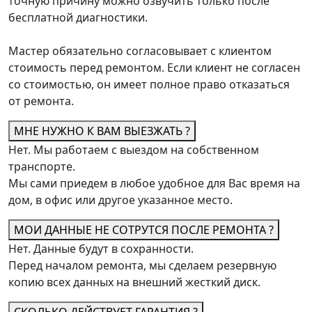
точную причину можно озвучить только после
бесплатной диагностики.
Мастер обязательно согласовывает с клиентом
стоимость перед ремонтом. Если клиент не согласен
со стоимостью, он имеет полное право отказаться
от ремонта.
МНЕ НУЖНО К ВАМ ВЫЕЗЖАТЬ ?
Нет. Мы работаем с выездом на собственном
транспорте.
Мы сами приедем в любое удобное для Вас время на
дом, в офис или другое указанное место.
МОИ ДАННЫЕ НЕ СОТРУТСЯ ПОСЛЕ РЕМОНТА ?
Нет. Данные будут в сохранности.
Перед началом ремонта, мы сделаем резервную
копию всех данных на внешний жесткий диск.