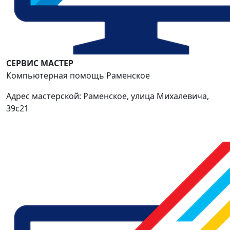
СЕРВИС МАСТЕР
Компьютерная помощь Раменское
Адрес мастерской: Раменское, улица Михалевича,
39с21