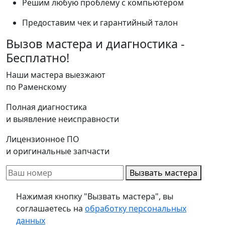
Решим любую проблему с компьютером
Предоставим чек и гарантийный талон
Вызов мастера и диагностика -
Бесплатно!
Наши мастера выезжают
по Раменскому
Полная диагностика
и выявление неисправности
Лицензионное ПО
и оригинальные запчасти
Вызвать мастера
Нажимая кнопку "Вызвать мастера", вы
соглашаетесь на
обработку персональных
данных