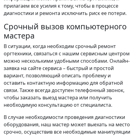
прилагаем все усилия к тому, чтобы в процессе
диагностики и ремонта исключить риск ее потери.
Срочный вызов компьютерного
мастера
В ситуации, когда необходим срочный ремонт
оргтехники, связаться с нашим сервисным центром
можно несколькими удобными способами. Онлайн-
заявка на сайте сервиса – быстрый и простой
вариант, позволяющий описать проблему и
оставить контактную информацию для обратной
связи. Также всегда доступен телефонный звонок,
чтобы заказать выезд мастера или получить
необходимую консультацию от специалиста.
В случае необходимости проведения диагностики
оборудования, наш мастер может выехать на место
срочно, осуществив все необходимые манипуляции