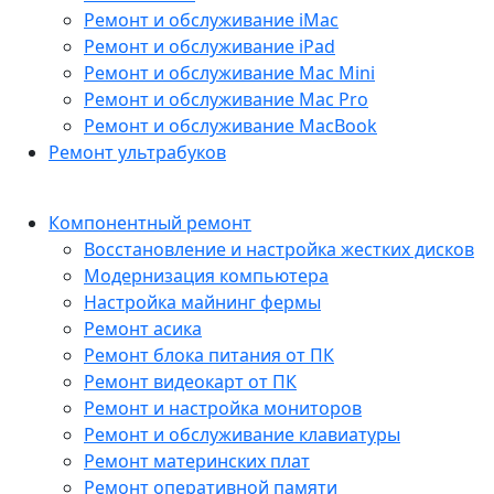
Ремонт и обслуживание iMac
Ремонт и обслуживание iPad
Ремонт и обслуживание Mac Mini
Ремонт и обслуживание Mac Pro
Ремонт и обслуживание MacBook
Ремонт ультрабуков
Компонентный ремонт
Восстановление и настройка жестких дисков
Модернизация компьютера
Настройка майнинг фермы
Ремонт асика
Ремонт блока питания от ПК
Ремонт видеокарт от ПК
Ремонт и настройка мониторов
Ремонт и обслуживание клавиатуры
Ремонт материнских плат
Ремонт оперативной памяти