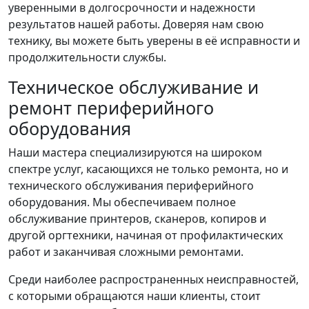
уверенными в долгосрочности и надежности
результатов нашей работы. Доверяя нам свою
технику, вы можете быть уверены в её исправности и
продолжительности службы.
Техническое обслуживание и
ремонт периферийного
оборудования
Наши мастера специализируются на широком
спектре услуг, касающихся не только ремонта, но и
технического обслуживания периферийного
оборудования. Мы обеспечиваем полное
обслуживание принтеров, сканеров, копиров и
другой оргтехники, начиная от профилактических
работ и заканчивая сложными ремонтами.
Среди наиболее распространенных неисправностей,
с которыми обращаются наши клиенты, стоит