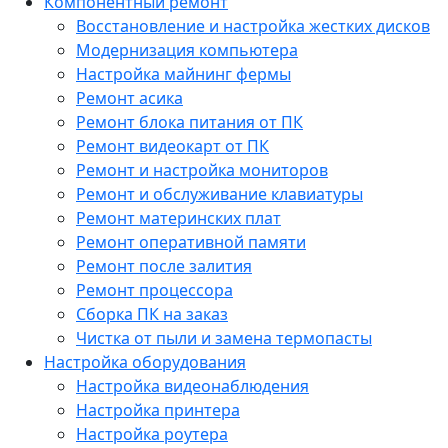
Компонентный ремонт
Восстановление и настройка жестких дисков
Модернизация компьютера
Настройка майнинг фермы
Ремонт асика
Ремонт блока питания от ПК
Ремонт видеокарт от ПК
Ремонт и настройка мониторов
Ремонт и обслуживание клавиатуры
Ремонт материнских плат
Ремонт оперативной памяти
Ремонт после залития
Ремонт процессора
Сборка ПК на заказ
Чистка от пыли и замена термопасты
Настройка оборудования
Настройка видеонаблюдения
Настройка принтера
Настройка роутера