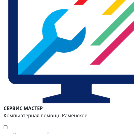
СЕРВИС МАСТЕР
Компьютерная помощь Раменское