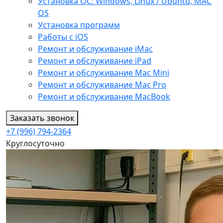
Установка ОС: Windows, Linux / Ubuntu, МАС
OS
Установка программ
Работы с iOS
Ремонт и обслуживание iMac
Ремонт и обслуживание iPad
Ремонт и обслуживание Mac Mini
Ремонт и обслуживание Mac Pro
Ремонт и обслуживание MacBook
Заказать звонок
+7 (996) 794-2364
Круглосуточно