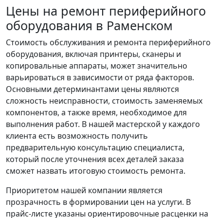
Цены на ремонт периферийного
оборудования в Раменском
Стоимость обслуживания и ремонта периферийного
оборудования, включая принтеры, сканеры и
копировальные аппараты, может значительно
варьироваться в зависимости от ряда факторов.
Основными детерминантами цены являются
сложность неисправности, стоимость заменяемых
компонентов, а также время, необходимое для
выполнения работ. В нашей мастерской у каждого
клиента есть возможность получить
предварительную консультацию специалиста,
который после уточнения всех деталей заказа
сможет назвать итоговую стоимость ремонта.
Приоритетом нашей компании является
прозрачность в формировании цен на услуги. В
прайс-листе указаны ориентировочные расценки на