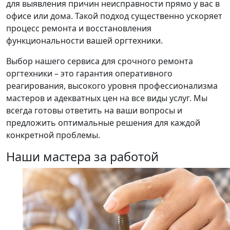
для выявления причин неисправности прямо у вас в
офисе или дома. Такой подход существенно ускоряет
процесс ремонта и восстановления
функциональности вашей оргтехники.
Выбор нашего сервиса для срочного ремонта
оргтехники – это гарантия оперативного
реагирования, высокого уровня профессионализма
мастеров и адекватных цен на все виды услуг. Мы
всегда готовы ответить на ваши вопросы и
предложить оптимальные решения для каждой
конкретной проблемы.
Наши мастера за работой