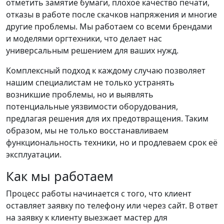
отметить замятие бумаги, плохое качество печати,
отказы в работе после скачков напряжения и многие
другие проблемы. Мы работаем со всеми брендами
и моделями оргтехники, что делает нас
универсальным решением для ваших нужд.
Комплексный подход к каждому случаю позволяет
нашим специалистам не только устранять
возникшие проблемы, но и выявлять
потенциальные уязвимости оборудования,
предлагая решения для их предотвращения. Таким
образом, мы не только восстанавливаем
функциональность техники, но и продлеваем срок её
эксплуатации.
Как мы работаем
Процесс работы начинается с того, что клиент
оставляет заявку по телефону или через сайт. В ответ
на заявку к клиенту выезжает мастер для