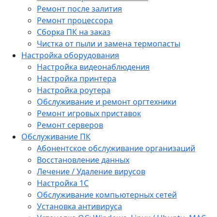
Ремонт после залития
Ремонт процессора
Сборка ПК на заказ
Чистка от пыли и замена термопасты
Настройка оборудования
Настройка видеонаблюдения
Настройка принтера
Настройка роутера
Обслуживание и ремонт оргтехники
Ремонт игровых приставок
Ремонт серверов
Обслуживание ПК
Абонентское обслуживание организаций
Восстановление данных
Лечение / Удаление вирусов
Настройка 1С
Обслуживание компьютерных сетей
Установка антивируса