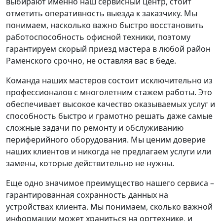
выбирают именно наш сервисный центр, стоит
отметить оперативность выезда к заказчику. Мы
понимаем, насколько важно быстро восстановить
работоспособность офисной техники, поэтому
гарантируем скорый приезд мастера в любой район
Раменского срочно, не оставляя вас в беде.
Команда наших мастеров состоит исключительно из
профессионалов с многолетним стажем работы. Это
обеспечивает высокое качество оказываемых услуг и
способность быстро и грамотно решать даже самые
сложные задачи по ремонту и обслуживанию
периферийного оборудования. Мы ценим доверие
наших клиентов и никогда не предлагаем услуги или
замены, которые действительно не нужны.
Еще одно значимое преимущество нашего сервиса –
гарантированная сохранность данных на
устройствах клиента. Мы понимаем, сколько важной
информации может храниться на оргтехнике, и