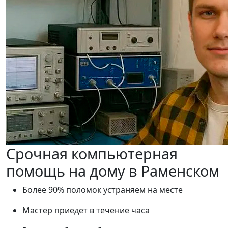
Срочная компьютерная
помощь на дому в Раменском
Более 90% поломок устраняем на месте
Мастер приедет в течение часа