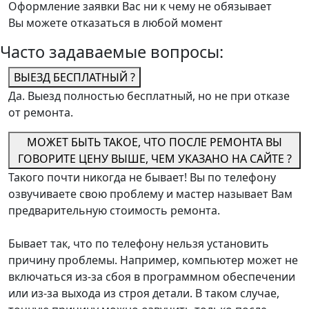
Оформление заявки Вас ни к чему не обязывает
Вы можете отказаться в любой момент
Часто задаваемые вопросы:
ВЫЕЗД БЕСПЛАТНЫЙ ?
Да. Выезд полностью бесплатный, но не при отказе
от ремонта.
МОЖЕТ БЫТЬ ТАКОЕ, ЧТО ПОСЛЕ РЕМОНТА ВЫ
ГОВОРИТЕ ЦЕНУ ВЫШЕ, ЧЕМ УКАЗАНО НА САЙТЕ ?
Такого почти никогда не бывает! Вы по телефону
озвучиваете свою проблему и мастер называет Вам
предварительную стоимость ремонта.
Бывает так, что по телефону нельзя установить
причину проблемы. Например, компьютер может не
включаться из-за сбоя в программном обеспечении
или из-за выхода из строя детали. В таком случае,