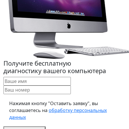
Получите бесплатную
диагностику вашего компьютера
Нажимая кнопку "Оставить заявку", вы
соглашаетесь на
обработку персональных
данных