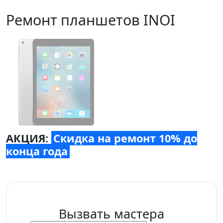
Ремонт планшетов INOI
АКЦИЯ:
Скидка на ремонт 10% до
конца года
Вызвать мастера