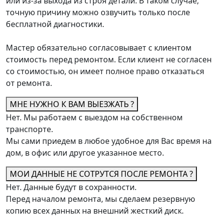
или из-за выхода из строя детали. В таком случае,
точную причину можно озвучить только после
бесплатной диагностики.
Мастер обязательно согласовывает с клиентом
стоимость перед ремонтом. Если клиент не согласен
со стоимостью, он имеет полное право отказаться
от ремонта.
МНЕ НУЖНО К ВАМ ВЫЕЗЖАТЬ ?
Нет. Мы работаем с выездом на собственном
транспорте.
Мы сами приедем в любое удобное для Вас время на
дом, в офис или другое указанное место.
МОИ ДАННЫЕ НЕ СОТРУТСЯ ПОСЛЕ РЕМОНТА ?
Нет. Данные будут в сохранности.
Перед началом ремонта, мы сделаем резервную
копию всех данных на внешний жесткий диск.