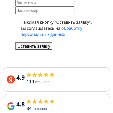
Нажимая кнопку "Оставить заявку",
вы соглашаетесь на
обработку
персональных данных
Оставить заявку
4.9
119
отзывов
4.8
84
отзывов