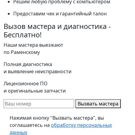
Решим любую проблему с компьютером
Предоставим чек и гарантийный талон
Вызов мастера и диагностика -
Бесплатно!
Наши мастера выезжают
по Раменскому
Полная диагностика
и выявление неисправности
Лицензионное ПО
и оригинальные запчасти
Вызвать мастера
Нажимая кнопку "Вызвать мастера", вы
соглашаетесь на
обработку персональных
данных