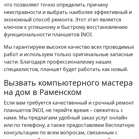
что позволяет точно определить причину
неисправности и выбрать наиболее эффективный и
экономный способ ремонта. Этот этап является
ключом к успешному и быстрому восстановлению
функциональности планшетов INOI.
Мы гарантируем высокое качество всех проводимых
работ и используем только оригинальные запасные
части. Благодаря профессионализму наших
специалистов, планшет будет работать как новый.
Вызвать компьютерного мастера
на дом в Раменском
Если вам требуется качественный и срочный ремонт
планшетов INOI, не теряйте время – свяжитесь с
нами. Мы предлагаем удобный заказ услуг онлайн
или по телефону, а также предоставляем бесплатную
консультацию по всем вопросам, связанным с