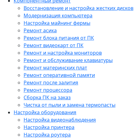
Компонентный ремонт
Восстановление и настройка жестких дисков
Модернизация компьютера
Настройка майнинг фермы
Ремонт асика
Ремонт блока питания от ПК
Ремонт видеокарт от ПК
Ремонт и настройка мониторов
Ремонт и обслуживание клавиатуры
Ремонт материнских плат
Ремонт оперативной памяти
Ремонт после залития
Ремонт процессора
Сборка ПК на заказ
Чистка от пыли и замена термопасты
Настройка оборудования
Настройка видеонаблюдения
Настройка принтера
Настройка роутера