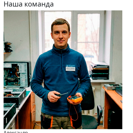
Наша команда
Александр