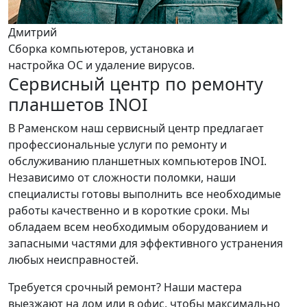
Дмитрий
Сборка компьютеров, установка и
настройка ОС и удаление вирусов.
Сервисный центр по ремонту
планшетов INOI
В Раменском наш сервисный центр предлагает
профессиональные услуги по ремонту и
обслуживанию планшетных компьютеров INOI.
Независимо от сложности поломки, наши
специалисты готовы выполнить все необходимые
работы качественно и в короткие сроки. Мы
обладаем всем необходимым оборудованием и
запасными частями для эффективного устранения
любых неисправностей.
Требуется срочный ремонт? Наши мастера
выезжают на дом или в офис, чтобы максимально