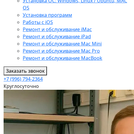
Установка ОС: Windows, Linux / Ubuntu, МАС
OS
Установка программ
Работы с iOS
Ремонт и обслуживание iMac
Ремонт и обслуживание iPad
Ремонт и обслуживание Mac Mini
Ремонт и обслуживание Mac Pro
Ремонт и обслуживание MacBook
Заказать звонок
+7 (996) 794-2364
Круглосуточно