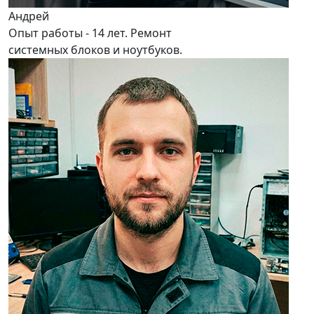
Андрей
Опыт работы - 14 лет. Ремонт
системных блоков и ноутбуков.