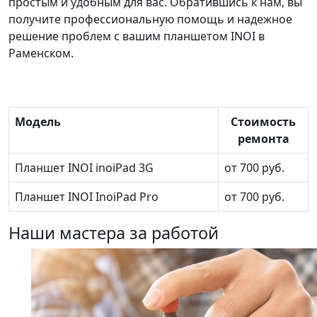
простым и удобным для вас. Обратившись к нам, вы
получите профессиональную помощь и надежное
решение проблем с вашим планшетом INOI в
Раменском.
Модель
Стоимость
ремонта
Планшет INOI inoiPad 3G
от 700 руб.
Планшет INOI InoiPad Pro
от 700 руб.
Наши мастера за работой