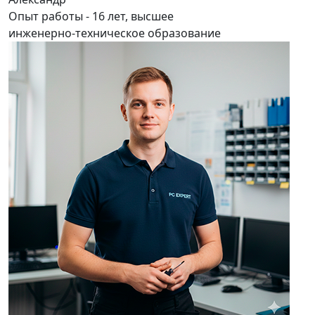
Опыт работы - 16 лет, высшее
инженерно-техническое образование