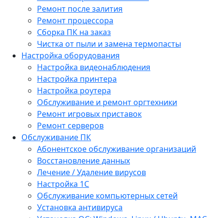
Ремонт после залития
Ремонт процессора
Сборка ПК на заказ
Чистка от пыли и замена термопасты
Настройка оборудования
Настройка видеонаблюдения
Настройка принтера
Настройка роутера
Обслуживание и ремонт оргтехники
Ремонт игровых приставок
Ремонт серверов
Обслуживание ПК
Абонентское обслуживание организаций
Восстановление данных
Лечение / Удаление вирусов
Настройка 1С
Обслуживание компьютерных сетей
Установка антивируса