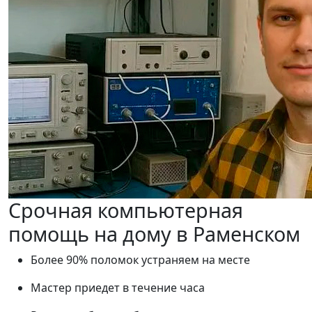
Срочная компьютерная
помощь на дому в Раменском
Более 90% поломок устраняем на месте
Мастер приедет в течение часа