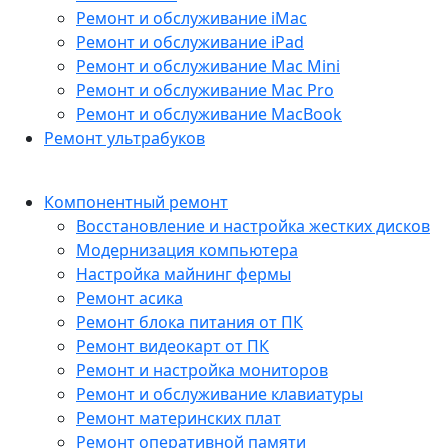
Ремонт и обслуживание iMac
Ремонт и обслуживание iPad
Ремонт и обслуживание Mac Mini
Ремонт и обслуживание Mac Pro
Ремонт и обслуживание MacBook
Ремонт ультрабуков
Компонентный ремонт
Восстановление и настройка жестких дисков
Модернизация компьютера
Настройка майнинг фермы
Ремонт асика
Ремонт блока питания от ПК
Ремонт видеокарт от ПК
Ремонт и настройка мониторов
Ремонт и обслуживание клавиатуры
Ремонт материнских плат
Ремонт оперативной памяти