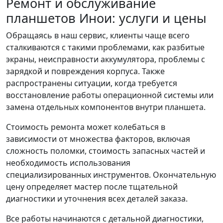
Ремонт и обслуживание
планшетов Инои: услуги и цены
Обращаясь в наш сервис, клиенты чаще всего
сталкиваются с такими проблемами, как разбитые
экраны, неисправности аккумулятора, проблемы с
зарядкой и повреждения корпуса. Также
распространены ситуации, когда требуется
восстановление работы операционной системы или
замена отдельных компонентов внутри планшета.
Стоимость ремонта может колебаться в
зависимости от множества факторов, включая
сложность поломки, стоимость запасных частей и
необходимость использования
специализированных инструментов. Окончательную
цену определяет мастер после тщательной
диагностики и уточнения всех деталей заказа.
Все работы начинаются с детальной диагностики,