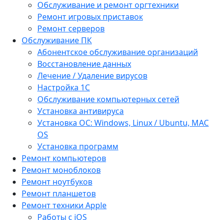
Обслуживание и ремонт оргтехники
Ремонт игровых приставок
Ремонт серверов
Обслуживание ПК
Абонентское обслуживание организаций
Восстановление данных
Лечение / Удаление вирусов
Настройка 1С
Обслуживание компьютерных сетей
Установка антивируса
Установка ОС: Windows, Linux / Ubuntu, МАС
OS
Установка программ
Ремонт компьютеров
Ремонт моноблоков
Ремонт ноутбуков
Ремонт планшетов
Ремонт техники Apple
Работы с iOS