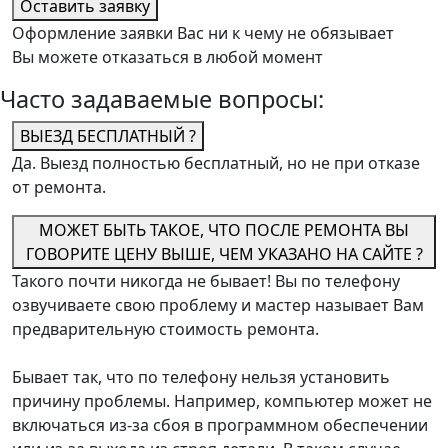
Оставить заявку
Оформление заявки Вас ни к чему не обязывает
Вы можете отказаться в любой момент
Часто задаваемые вопросы:
ВЫЕЗД БЕСПЛАТНЫЙ ?
Да. Выезд полностью бесплатный, но не при отказе
от ремонта.
МОЖЕТ БЫТЬ ТАКОЕ, ЧТО ПОСЛЕ РЕМОНТА ВЫ
ГОВОРИТЕ ЦЕНУ ВЫШЕ, ЧЕМ УКАЗАНО НА САЙТЕ ?
Такого почти никогда не бывает! Вы по телефону
озвучиваете свою проблему и мастер называет Вам
предварительную стоимость ремонта.
Бывает так, что по телефону нельзя установить
причину проблемы. Например, компьютер может не
включаться из-за сбоя в программном обеспечении