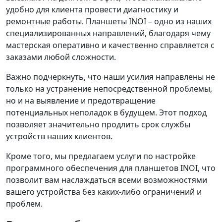
удобно для клиента провести диагностику и
ремонтные работы. Планшеты INOI – одно из наших
специализированных направлений, благодаря чему
мастерская оперативно и качественно справляется с
заказами любой сложности.
Важно подчеркнуть, что наши усилия направлены не
только на устранение непосредственной проблемы,
но и на выявление и предотвращение
потенциальных неполадок в будущем. Этот подход
позволяет значительно продлить срок службы
устройств наших клиентов.
Кроме того, мы предлагаем услуги по настройке
программного обеспечения для планшетов INOI, что
позволит вам наслаждаться всеми возможностями
вашего устройства без каких-либо ограничений и
проблем.