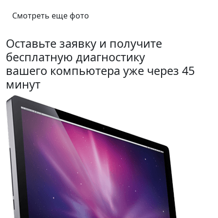
Смотреть еще фото
Оставьте заявку и получите
бесплатную диагностику
вашего компьютера уже через 45
минут