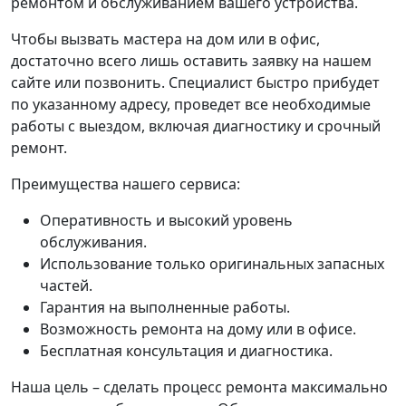
ремонтом и обслуживанием вашего устройства.
Чтобы вызвать мастера на дом или в офис,
достаточно всего лишь оставить заявку на нашем
сайте или позвонить. Специалист быстро прибудет
по указанному адресу, проведет все необходимые
работы с выездом, включая диагностику и срочный
ремонт.
Преимущества нашего сервиса:
Оперативность и высокий уровень
обслуживания.
Использование только оригинальных запасных
частей.
Гарантия на выполненные работы.
Возможность ремонта на дому или в офисе.
Бесплатная консультация и диагностика.
Наша цель – сделать процесс ремонта максимально