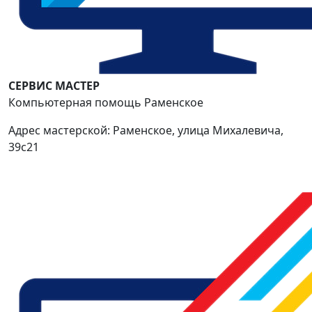
СЕРВИС МАСТЕР
Компьютерная помощь Раменское
Адрес мастерской: Раменское, улица Михалевича,
39с21