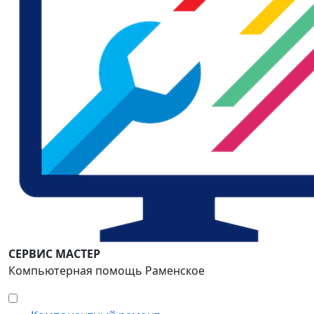
СЕРВИС МАСТЕР
Компьютерная помощь Раменское