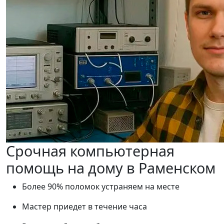
Срочная компьютерная
помощь на дому в Раменском
Более 90% поломок устраняем на месте
Мастер приедет в течение часа