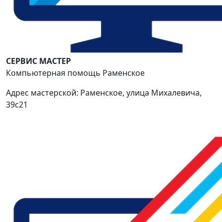
СЕРВИС МАСТЕР
Компьютерная помощь Раменское
Адрес мастерской: Раменское, улица Михалевича,
39с21