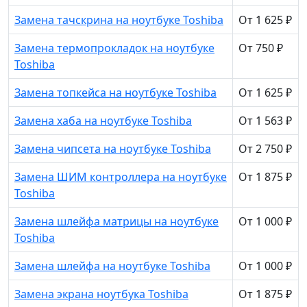
Замена тачскрина на ноутбуке Toshiba
От 1 625 ₽
Замена термопрокладок на ноутбуке
От 750 ₽
Toshiba
Замена топкейса на ноутбуке Toshiba
От 1 625 ₽
Замена хаба на ноутбуке Toshiba
От 1 563 ₽
Замена чипсета на ноутбуке Toshiba
От 2 750 ₽
Замена ШИМ контроллера на ноутбуке
От 1 875 ₽
Toshiba
Замена шлейфа матрицы на ноутбуке
От 1 000 ₽
Toshiba
Замена шлейфа на ноутбуке Toshiba
От 1 000 ₽
Замена экрана ноутбука Toshiba
От 1 875 ₽