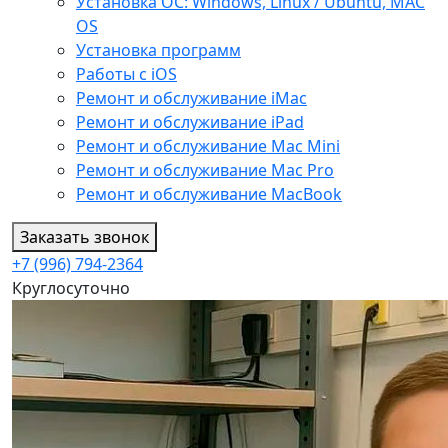
Установка ОС: Windows, Linux / Ubuntu, МАС
OS
Установка программ
Работы с iOS
Ремонт и обслуживание iMac
Ремонт и обслуживание iPad
Ремонт и обслуживание Mac Mini
Ремонт и обслуживание Mac Pro
Ремонт и обслуживание MacBook
Заказать звонок
+7 (996) 794-2364
Круглосуточно