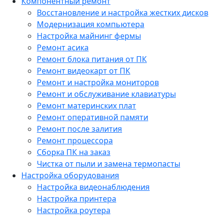
Компонентный ремонт
Восстановление и настройка жестких дисков
Модернизация компьютера
Настройка майнинг фермы
Ремонт асика
Ремонт блока питания от ПК
Ремонт видеокарт от ПК
Ремонт и настройка мониторов
Ремонт и обслуживание клавиатуры
Ремонт материнских плат
Ремонт оперативной памяти
Ремонт после залития
Ремонт процессора
Сборка ПК на заказ
Чистка от пыли и замена термопасты
Настройка оборудования
Настройка видеонаблюдения
Настройка принтера
Настройка роутера