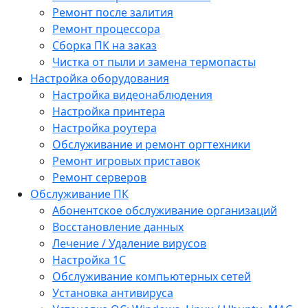
Ремонт после залития
Ремонт процессора
Сборка ПК на заказ
Чистка от пыли и замена термопасты
Настройка оборудования
Настройка видеонаблюдения
Настройка принтера
Настройка роутера
Обслуживание и ремонт оргтехники
Ремонт игровых приставок
Ремонт серверов
Обслуживание ПК
Абонентское обслуживание организаций
Восстановление данных
Лечение / Удаление вирусов
Настройка 1С
Обслуживание компьютерных сетей
Установка антивируса