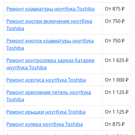
Ремонт клавиатуры ноутбука Toshiba
От 875 ₽
Ремонт кнопки включения ноутбука
От 750 ₽
Toshiba
Ремонт кнопок клавиатуры ноутбука
От 750 ₽
Toshiba
Ремонт контроллера заряда батареи
От 1 625 ₽
ноутбука Toshiba
Ремонт корпуса ноутбука Toshiba
От 1 000 ₽
Ремонт крепления петель ноутбука
От 1 125 ₽
Toshiba
Ремонт крышки ноутбука Toshiba
От 1 125 ₽
Ремонт кулера ноутбука Toshiba
От 875 ₽