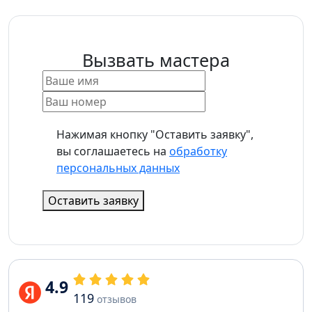
Вызвать мастера
Нажимая кнопку "Оставить заявку",
вы соглашаетесь на
обработку
персональных данных
Оставить заявку
4.9
119
отзывов