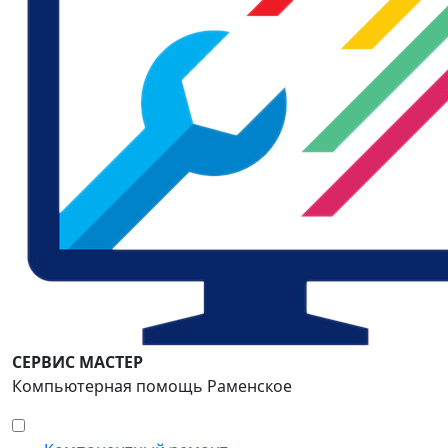
СЕРВИС МАСТЕР
Компьютерная помощь Раменское