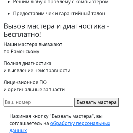
Решим любую проблему с компьютером
Предоставим чек и гарантийный талон
Вызов мастера и диагностика -
Бесплатно!
Наши мастера выезжают
по Раменскому
Полная диагностика
и выявление неисправности
Лицензионное ПО
и оригинальные запчасти
Вызвать мастера
Нажимая кнопку "Вызвать мастера", вы
соглашаетесь на
обработку персональных
данных