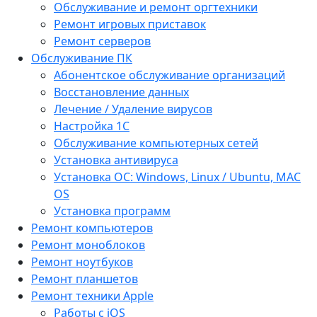
Обслуживание и ремонт оргтехники
Ремонт игровых приставок
Ремонт серверов
Обслуживание ПК
Абонентское обслуживание организаций
Восстановление данных
Лечение / Удаление вирусов
Настройка 1С
Обслуживание компьютерных сетей
Установка антивируса
Установка ОС: Windows, Linux / Ubuntu, МАС
OS
Установка программ
Ремонт компьютеров
Ремонт моноблоков
Ремонт ноутбуков
Ремонт планшетов
Ремонт техники Apple
Работы с iOS