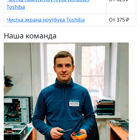
Toshiba
Чистка экрана ноутбука Toshiba
От 375 ₽
Наша команда