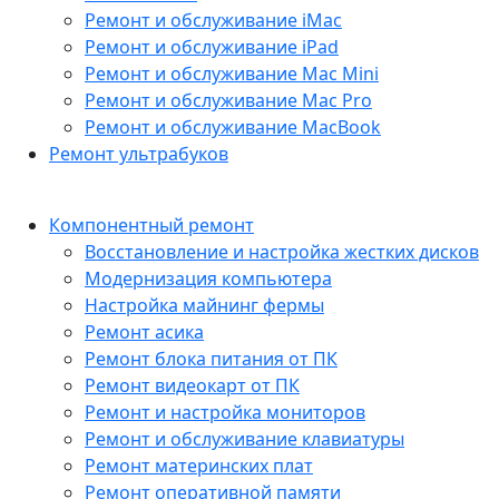
Ремонт и обслуживание iMac
Ремонт и обслуживание iPad
Ремонт и обслуживание Mac Mini
Ремонт и обслуживание Mac Pro
Ремонт и обслуживание MacBook
Ремонт ультрабуков
Компонентный ремонт
Восстановление и настройка жестких дисков
Модернизация компьютера
Настройка майнинг фермы
Ремонт асика
Ремонт блока питания от ПК
Ремонт видеокарт от ПК
Ремонт и настройка мониторов
Ремонт и обслуживание клавиатуры
Ремонт материнских плат
Ремонт оперативной памяти