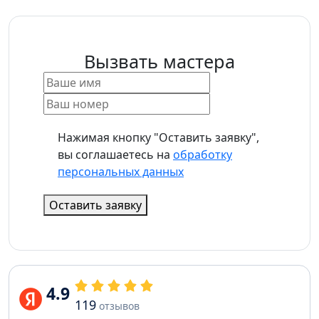
Вызвать мастера
Нажимая кнопку "Оставить заявку",
вы соглашаетесь на
обработку
персональных данных
Оставить заявку
4.9
119
отзывов