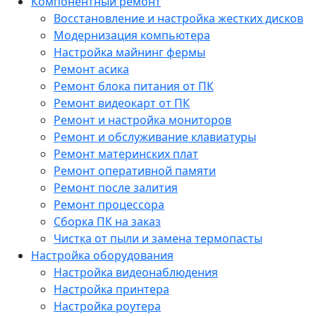
Компонентный ремонт
Восстановление и настройка жестких дисков
Модернизация компьютера
Настройка майнинг фермы
Ремонт асика
Ремонт блока питания от ПК
Ремонт видеокарт от ПК
Ремонт и настройка мониторов
Ремонт и обслуживание клавиатуры
Ремонт материнских плат
Ремонт оперативной памяти
Ремонт после залития
Ремонт процессора
Сборка ПК на заказ
Чистка от пыли и замена термопасты
Настройка оборудования
Настройка видеонаблюдения
Настройка принтера
Настройка роутера