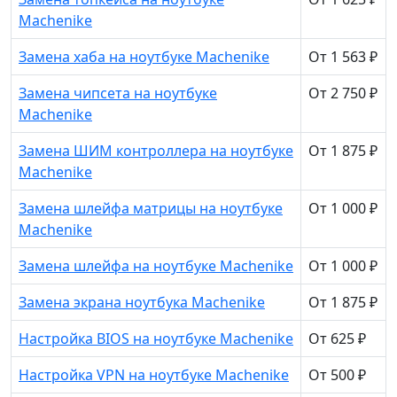
Machenike
Замена хаба на ноутбуке Machenike
От 1 563 ₽
Замена чипсета на ноутбуке
От 2 750 ₽
Machenike
Замена ШИМ контроллера на ноутбуке
От 1 875 ₽
Machenike
Замена шлейфа матрицы на ноутбуке
От 1 000 ₽
Machenike
Замена шлейфа на ноутбуке Machenike
От 1 000 ₽
Замена экрана ноутбука Machenike
От 1 875 ₽
Настройка BIOS на ноутбуке Machenike
От 625 ₽
Настройка VPN на ноутбуке Machenike
От 500 ₽