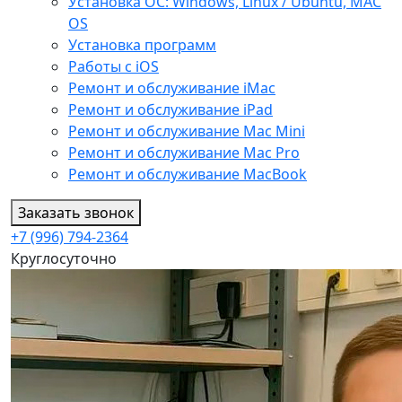
Установка ОС: Windows, Linux / Ubuntu, МАС
OS
Установка программ
Работы с iOS
Ремонт и обслуживание iMac
Ремонт и обслуживание iPad
Ремонт и обслуживание Mac Mini
Ремонт и обслуживание Mac Pro
Ремонт и обслуживание MacBook
Заказать звонок
+7 (996) 794-2364
Круглосуточно