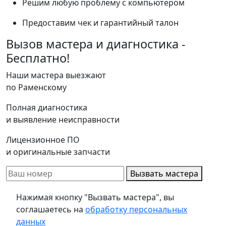
Решим любую проблему с компьютером
Предоставим чек и гарантийный талон
Вызов мастера и диагностика -
Бесплатно!
Наши мастера выезжают
по Раменскому
Полная диагностика
и выявление неисправности
Лицензионное ПО
и оригинальные запчасти
Вызвать мастера
Нажимая кнопку "Вызвать мастера", вы
соглашаетесь на
обработку персональных
данных