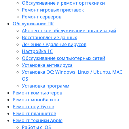
Обслуживание и ремонт оргтехники
Ремонт игровых приставок
Ремонт серверов
Обслуживание ПК
Абонентское обслуживание организаций
Восстановление данных
Лечение / Удаление вирусов
Настройка 1С
Обслуживание компьютерных сетей
Установка антивируса
Установка ОС: Windows, Linux / Ubuntu, МАС
OS
Установка программ
Ремонт компьютеров
Ремонт моноблоков
Ремонт ноутбуков
Ремонт планшетов
Ремонт техники Apple
Работы с iOS