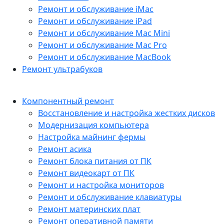
Ремонт и обслуживание iMac
Ремонт и обслуживание iPad
Ремонт и обслуживание Mac Mini
Ремонт и обслуживание Mac Pro
Ремонт и обслуживание MacBook
Ремонт ультрабуков
Компонентный ремонт
Восстановление и настройка жестких дисков
Модернизация компьютера
Настройка майнинг фермы
Ремонт асика
Ремонт блока питания от ПК
Ремонт видеокарт от ПК
Ремонт и настройка мониторов
Ремонт и обслуживание клавиатуры
Ремонт материнских плат
Ремонт оперативной памяти