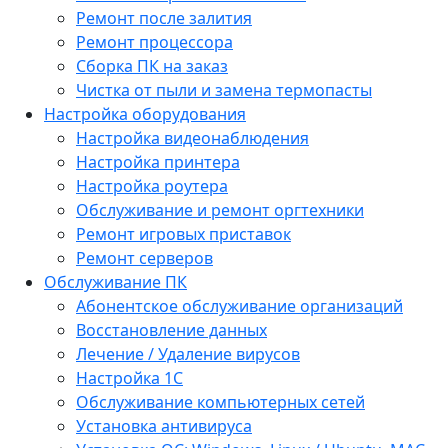
Ремонт после залития
Ремонт процессора
Сборка ПК на заказ
Чистка от пыли и замена термопасты
Настройка оборудования
Настройка видеонаблюдения
Настройка принтера
Настройка роутера
Обслуживание и ремонт оргтехники
Ремонт игровых приставок
Ремонт серверов
Обслуживание ПК
Абонентское обслуживание организаций
Восстановление данных
Лечение / Удаление вирусов
Настройка 1С
Обслуживание компьютерных сетей
Установка антивируса