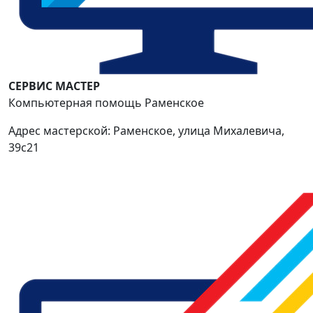
СЕРВИС МАСТЕР
Компьютерная помощь Раменское
Адрес мастерской: Раменское, улица Михалевича,
39с21