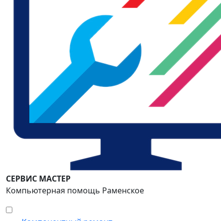
СЕРВИС МАСТЕР
Компьютерная помощь Раменское