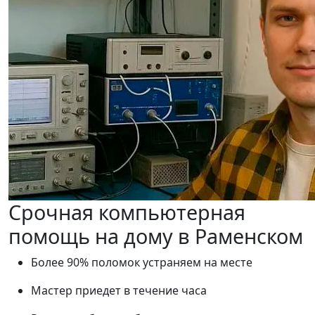
Срочная компьютерная
помощь на дому в Раменском
Более 90% поломок устраняем на месте
Мастер приедет в течение часа