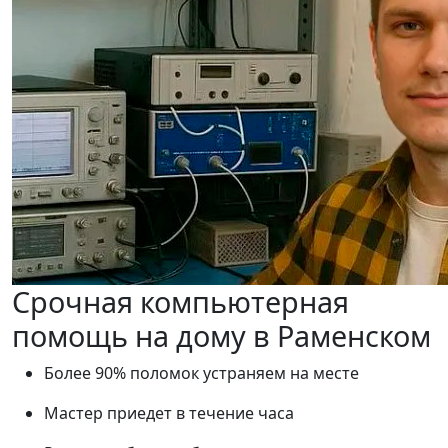
Срочная компьютерная
помощь на дому в Раменском
Более 90% поломок устраняем на месте
Мастер приедет в течение часа