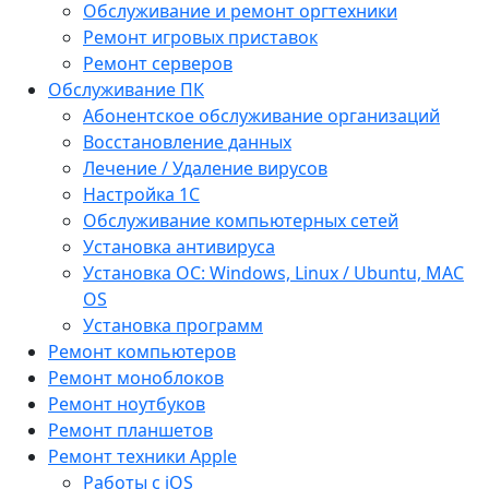
Обслуживание и ремонт оргтехники
Ремонт игровых приставок
Ремонт серверов
Обслуживание ПК
Абонентское обслуживание организаций
Восстановление данных
Лечение / Удаление вирусов
Настройка 1С
Обслуживание компьютерных сетей
Установка антивируса
Установка ОС: Windows, Linux / Ubuntu, МАС
OS
Установка программ
Ремонт компьютеров
Ремонт моноблоков
Ремонт ноутбуков
Ремонт планшетов
Ремонт техники Apple
Работы с iOS