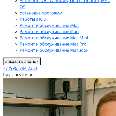
Установка ОС: Windows, Linux / Ubuntu, МАС
OS
Установка программ
Работы с iOS
Ремонт и обслуживание iMac
Ремонт и обслуживание iPad
Ремонт и обслуживание Mac Mini
Ремонт и обслуживание Mac Pro
Ремонт и обслуживание MacBook
Заказать звонок
+7 (996) 794-2364
Круглосуточно