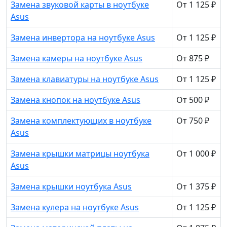
Замена звуковой карты в ноутбуке
От 1 125 ₽
Asus
Замена инвертора на ноутбуке Asus
От 1 125 ₽
Замена камеры на ноутбуке Asus
От 875 ₽
Замена клавиатуры на ноутбуке Asus
От 1 125 ₽
Замена кнопок на ноутбуке Asus
От 500 ₽
Замена комплектующих в ноутбуке
От 750 ₽
Asus
Замена крышки матрицы ноутбука
От 1 000 ₽
Asus
Замена крышки ноутбука Asus
От 1 375 ₽
Замена кулера на ноутбуке Asus
От 1 125 ₽