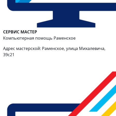
СЕРВИС МАСТЕР
Компьютерная помощь Раменское
Адрес мастерской: Раменское, улица Михалевича,
39с21