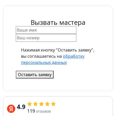
Вызвать мастера
Нажимая кнопку "Оставить заявку",
вы соглашаетесь на
обработку
персональных данных
Оставить заявку
4.9
119
отзывов