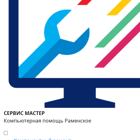
СЕРВИС МАСТЕР
Компьютерная помощь Раменское