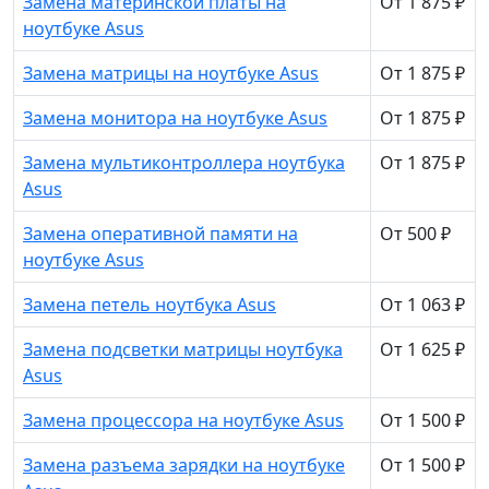
Замена материнской платы на
От 1 875 ₽
ноутбуке Asus
Замена матрицы на ноутбуке Asus
От 1 875 ₽
Замена монитора на ноутбуке Asus
От 1 875 ₽
Замена мультиконтроллера ноутбука
От 1 875 ₽
Asus
Замена оперативной памяти на
От 500 ₽
ноутбуке Asus
Замена петель ноутбука Asus
От 1 063 ₽
Замена подсветки матрицы ноутбука
От 1 625 ₽
Asus
Замена процессора на ноутбуке Asus
От 1 500 ₽
Замена разъема зарядки на ноутбуке
От 1 500 ₽