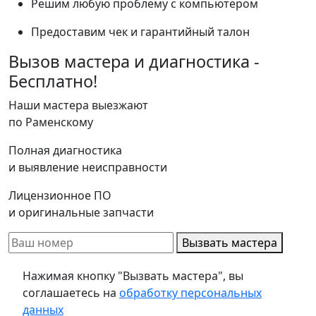
Решим любую проблему с компьютером
Предоставим чек и гарантийный талон
Вызов мастера и диагностика -
Бесплатно!
Наши мастера выезжают
по Раменскому
Полная диагностика
и выявление неисправности
Лицензионное ПО
и оригинальные запчасти
Вызвать мастера
Нажимая кнопку "Вызвать мастера", вы
соглашаетесь на
обработку персональных
данных