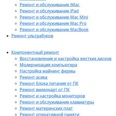
Ремонт и обслуживание iMac
Ремонт и обслуживание iPad
Ремонт и обслуживание Mac Mini
Ремонт и обслуживание Mac Pro
Ремонт и обслуживание MacBook
Ремонт ультрабуков
Компонентный ремонт
Восстановление и настройка жестких дисков
Модернизация компьютера
Настройка майнинг фермы
Ремонт асика
Ремонт блока питания от ПК
Ремонт видеокарт от ПК
Ремонт и настройка мониторов
Ремонт и обслуживание клавиатуры
Ремонт материнских плат
Ремонт оперативной памяти