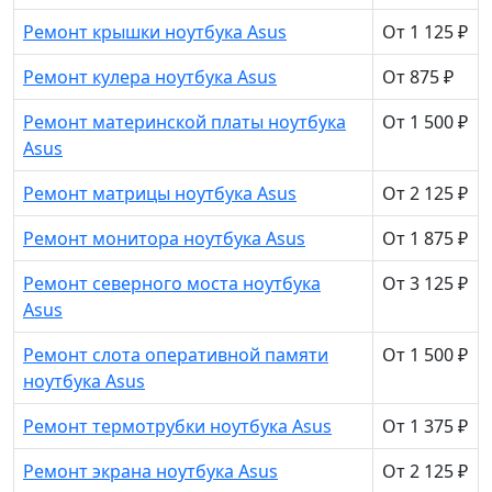
Ремонт крышки ноутбука Asus
От 1 125 ₽
Ремонт кулера ноутбука Asus
От 875 ₽
Ремонт материнской платы ноутбука
От 1 500 ₽
Asus
Ремонт матрицы ноутбука Asus
От 2 125 ₽
Ремонт монитора ноутбука Asus
От 1 875 ₽
Ремонт северного моста ноутбука
От 3 125 ₽
Asus
Ремонт слота оперативной памяти
От 1 500 ₽
ноутбука Asus
Ремонт термотрубки ноутбука Asus
От 1 375 ₽
Ремонт экрана ноутбука Asus
От 2 125 ₽