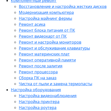
Компонентный ремонт
Восстановление и настройка жестких дисков
Модернизация компьютера
Настройка майнинг фермы
Ремонт асика
Ремонт блока питания от ПК
Ремонт видеокарт от ПК
Ремонт и настройка мониторов
Ремонт и обслуживание клавиатуры
Ремонт материнских плат
Ремонт оперативной памяти
Ремонт после залития
Ремонт процессора
Сборка ПК на заказ
Чистка от пыли и замена термопасты
Настройка оборудования
Настройка видеонаблюдения
Настройка принтера
Настройка роутера