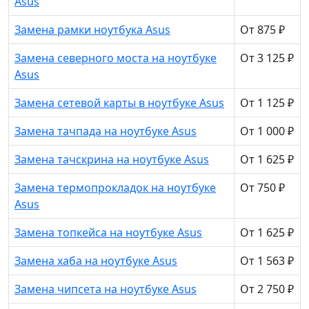
Asus
Замена рамки ноутбука Asus
От 875 ₽
Замена северного моста на ноутбуке
От 3 125 ₽
Asus
Замена сетевой карты в ноутбуке Asus
От 1 125 ₽
Замена тачпада на ноутбуке Asus
От 1 000 ₽
Замена тачскрина на ноутбуке Asus
От 1 625 ₽
Замена термопрокладок на ноутбуке
От 750 ₽
Asus
Замена топкейса на ноутбуке Asus
От 1 625 ₽
Замена хаба на ноутбуке Asus
От 1 563 ₽
Замена чипсета на ноутбуке Asus
От 2 750 ₽