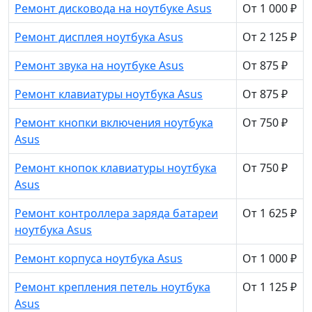
Ремонт дисковода на ноутбуке Asus
От 1 000 ₽
Ремонт дисплея ноутбука Asus
От 2 125 ₽
Ремонт звука на ноутбуке Asus
От 875 ₽
Ремонт клавиатуры ноутбука Asus
От 875 ₽
Ремонт кнопки включения ноутбука
От 750 ₽
Asus
Ремонт кнопок клавиатуры ноутбука
От 750 ₽
Asus
Ремонт контроллера заряда батареи
От 1 625 ₽
ноутбука Asus
Ремонт корпуса ноутбука Asus
От 1 000 ₽
Ремонт крепления петель ноутбука
От 1 125 ₽
Asus