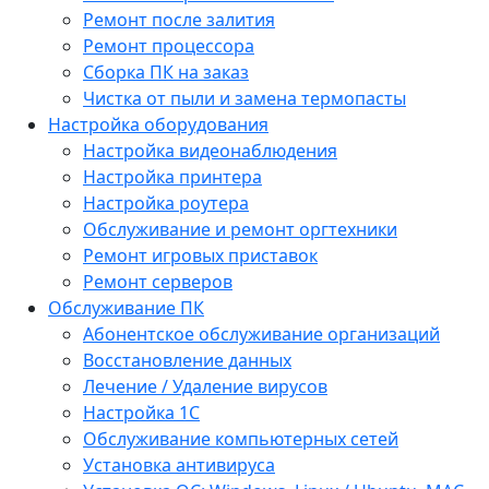
Ремонт после залития
Ремонт процессора
Сборка ПК на заказ
Чистка от пыли и замена термопасты
Настройка оборудования
Настройка видеонаблюдения
Настройка принтера
Настройка роутера
Обслуживание и ремонт оргтехники
Ремонт игровых приставок
Ремонт серверов
Обслуживание ПК
Абонентское обслуживание организаций
Восстановление данных
Лечение / Удаление вирусов
Настройка 1С
Обслуживание компьютерных сетей
Установка антивируса