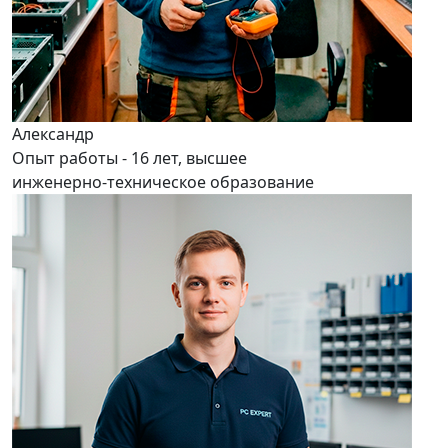
Александр
Опыт работы - 16 лет, высшее
инженерно-техническое образование