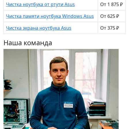
Чистка ноутбука от ртути Asus
От 1 875 ₽
Чистка памяти ноутбука Windows Asus
От 625 ₽
Чистка экрана ноутбука Asus
От 375 ₽
Наша команда