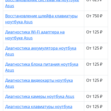
Asus
Восстановление шлейфа клавиатуры
От 750 ₽
ноутбука Asus
Диагностика Wi-Fi адаптера на
От 125 ₽
ноутбуке Asus
Диагностика аккумулятора ноутбука
От 125 ₽
Asus
Диагностика блока питания ноутбука
От 125 ₽
Asus
Диагностика видеокарты ноутбука
От 125 ₽
Asus
Диагностика камеры ноутбука Asus
От 125 ₽
Диагностика клавиатуры ноутбука
От 125 ₽