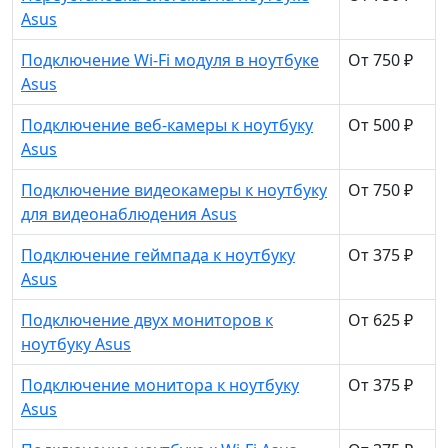
Asus
Подключение Wi-Fi модуля в ноутбуке
От 750 ₽
Asus
Подключение веб-камеры к ноутбуку
От 500 ₽
Asus
Подключение видеокамеры к ноутбуку
От 750 ₽
для видеонаблюдения Asus
Подключение геймпада к ноутбуку
От 375 ₽
Asus
Подключение двух мониторов к
От 625 ₽
ноутбуку Asus
Подключение монитора к ноутбуку
От 375 ₽
Asus