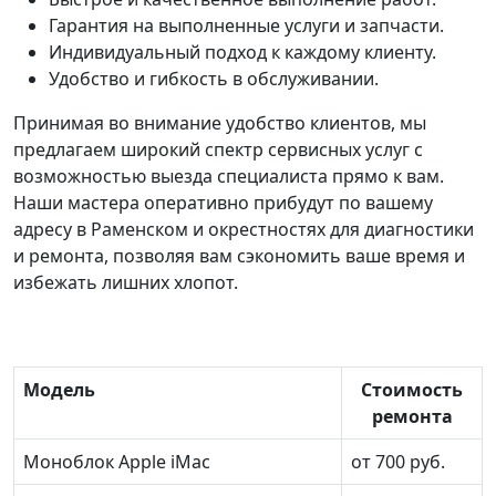
Гарантия на выполненные услуги и запчасти.
Индивидуальный подход к каждому клиенту.
Удобство и гибкость в обслуживании.
Принимая во внимание удобство клиентов, мы
предлагаем широкий спектр сервисных услуг с
возможностью выезда специалиста прямо к вам.
Наши мастера оперативно прибудут по вашему
адресу в Раменском и окрестностях для диагностики
и ремонта, позволяя вам сэкономить ваше время и
избежать лишних хлопот.
Модель
Стоимость
ремонта
Моноблок Apple iMac
от 700 руб.