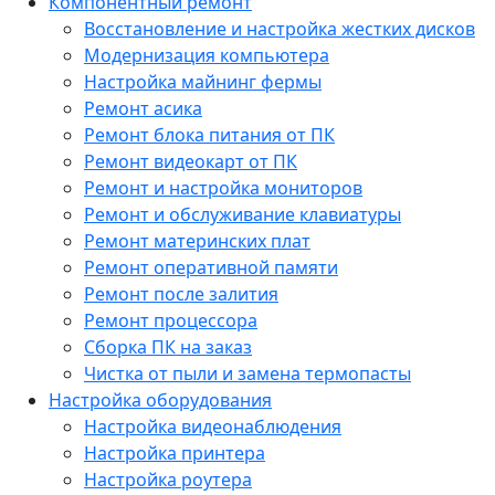
Компонентный ремонт
Восстановление и настройка жестких дисков
Модернизация компьютера
Настройка майнинг фермы
Ремонт асика
Ремонт блока питания от ПК
Ремонт видеокарт от ПК
Ремонт и настройка мониторов
Ремонт и обслуживание клавиатуры
Ремонт материнских плат
Ремонт оперативной памяти
Ремонт после залития
Ремонт процессора
Сборка ПК на заказ
Чистка от пыли и замена термопасты
Настройка оборудования
Настройка видеонаблюдения
Настройка принтера
Настройка роутера