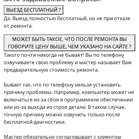
ВЫЕЗД БЕСПЛАТНЫЙ ?
Да. Выезд полностью бесплатный, но не при отказе
от ремонта.
МОЖЕТ БЫТЬ ТАКОЕ, ЧТО ПОСЛЕ РЕМОНТА ВЫ
ГОВОРИТЕ ЦЕНУ ВЫШЕ, ЧЕМ УКАЗАНО НА САЙТЕ ?
Такого почти никогда не бывает! Вы по телефону
озвучиваете свою проблему и мастер называет Вам
предварительную стоимость ремонта.
Бывает так, что по телефону нельзя установить
причину проблемы. Например, компьютер может не
включаться из-за сбоя в программном обеспечении
или из-за выхода из строя детали. В таком случае,
точную причину можно озвучить только после
бесплатной диагностики.
Мастер обязательно согласовывает с клиентом