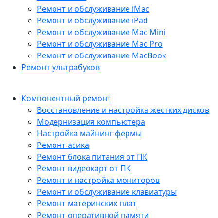
Ремонт и обслуживание iMac
Ремонт и обслуживание iPad
Ремонт и обслуживание Mac Mini
Ремонт и обслуживание Mac Pro
Ремонт и обслуживание MacBook
Ремонт ультрабуков
Компонентный ремонт
Восстановление и настройка жестких дисков
Модернизация компьютера
Настройка майнинг фермы
Ремонт асика
Ремонт блока питания от ПК
Ремонт видеокарт от ПК
Ремонт и настройка мониторов
Ремонт и обслуживание клавиатуры
Ремонт материнских плат
Ремонт оперативной памяти