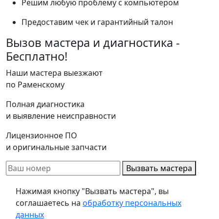
Решим любую проблему с компьютером
Предоставим чек и гарантийный талон
Вызов мастера и диагностика -
Бесплатно!
Наши мастера выезжают
по Раменскому
Полная диагностика
и выявление неисправности
Лицензионное ПО
и оригинальные запчасти
Вызвать мастера
Нажимая кнопку "Вызвать мастера", вы
соглашаетесь на
обработку персональных
данных