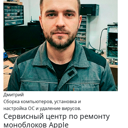
Дмитрий
Сборка компьютеров, установка и
настройка ОС и удаление вирусов.
Сервисный центр по ремонту
моноблоков Apple