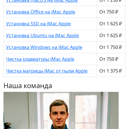
Установка Office на iMac Apple
От 750 ₽
Установка SSD на iMac Apple
От 1 625 ₽
Установка Ubuntu на iMac Apple
От 1 625 ₽
Установка Windows на iMac Apple
От 1 750 ₽
Чистка клавиатуры iMac Apple
От 750 ₽
Чистка матрицы iMac от пыли Apple
От 1 375 ₽
Наша команда