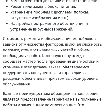
Замена жесткого диска или его восстановление.
Ремонт или замена блока питания.
Устранение проблем с дисплеем (полосы,
отсутствие изображения и т.п.).
Настройка программного обеспечения и
устранение вирусных заражений.
Стоимость ремонта и обслуживания моноблоков
зависит от множества факторов, включая сложность
поломки, стоимость запасных частей и объем
необходимых работ. Конечную цену всегда
сообщает мастер после проведения диагностики и
уточнения всех деталей заказа. Мы стараемся
поддерживать конкурентные и справедливые
расценки, обеспечивая при этом высокий уровень
обслуживания.
Важным преимуществом обращения в наш сервис
является предоставление гарантии на выполненные
работы и замененные комплектующие. Это