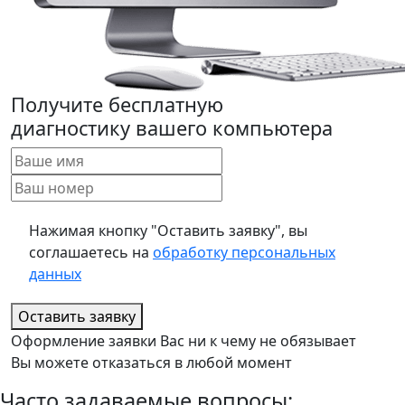
Получите бесплатную
диагностику вашего компьютера
Нажимая кнопку "Оставить заявку", вы
соглашаетесь на
обработку персональных
данных
Оставить заявку
Оформление заявки Вас ни к чему не обязывает
Вы можете отказаться в любой момент
Часто задаваемые вопросы: