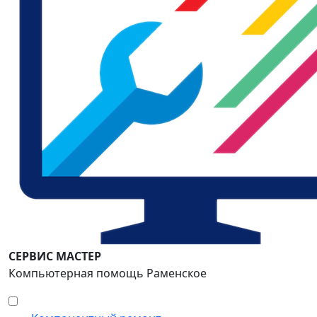
СЕРВИС МАСТЕР
Компьютерная помощь Раменское