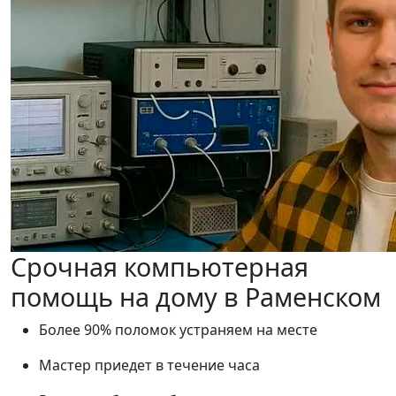
Срочная компьютерная
помощь на дому в Раменском
Более 90% поломок устраняем на месте
Мастер приедет в течение часа