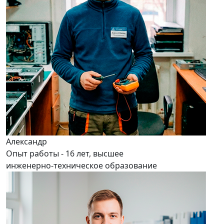
Александр
Опыт работы - 16 лет, высшее
инженерно-техническое образование