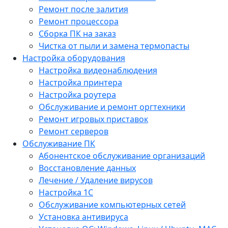
Ремонт после залития
Ремонт процессора
Сборка ПК на заказ
Чистка от пыли и замена термопасты
Настройка оборудования
Настройка видеонаблюдения
Настройка принтера
Настройка роутера
Обслуживание и ремонт оргтехники
Ремонт игровых приставок
Ремонт серверов
Обслуживание ПК
Абонентское обслуживание организаций
Восстановление данных
Лечение / Удаление вирусов
Настройка 1С
Обслуживание компьютерных сетей
Установка антивируса