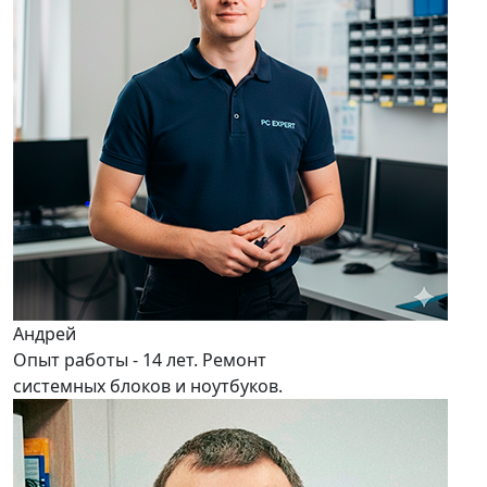
Андрей
Опыт работы - 14 лет. Ремонт
системных блоков и ноутбуков.