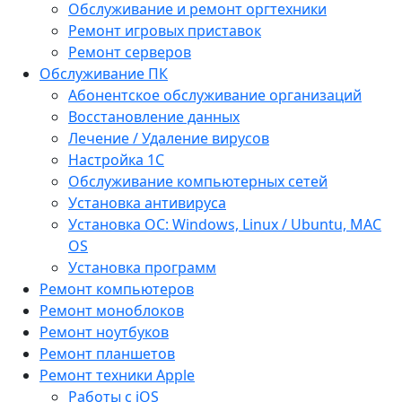
Обслуживание и ремонт оргтехники
Ремонт игровых приставок
Ремонт серверов
Обслуживание ПК
Абонентское обслуживание организаций
Восстановление данных
Лечение / Удаление вирусов
Настройка 1С
Обслуживание компьютерных сетей
Установка антивируса
Установка ОС: Windows, Linux / Ubuntu, МАС
OS
Установка программ
Ремонт компьютеров
Ремонт моноблоков
Ремонт ноутбуков
Ремонт планшетов
Ремонт техники Apple
Работы с iOS