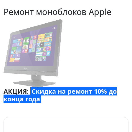
Ремонт моноблоков Apple
АКЦИЯ:
Скидка на ремонт 10% до
конца года