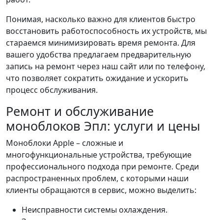
Понимая, насколько важно для клиентов быстро
восстановить работоспособность их устройств, мы
стараемся минимизировать время ремонта. Для
вашего удобства предлагаем предварительную
запись на ремонт через наш сайт или по телефону,
что позволяет сократить ожидание и ускорить
процесс обслуживания.
Ремонт и обслуживание
моноблоков Эпл: услуги и цены
Моноблоки Apple – сложные и
многофункциональные устройства, требующие
профессионального подхода при ремонте. Среди
распространенных проблем, с которыми наши
клиенты обращаются в сервис, можно выделить:
Неисправности системы охлаждения.