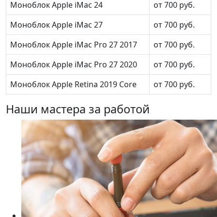
Моноблок Apple iMac 24
от 700 руб.
Моноблок Apple iMac 27
от 700 руб.
Моноблок Apple iMac Pro 27 2017
от 700 руб.
Моноблок Apple iMac Pro 27 2020
от 700 руб.
Моноблок Apple Retina 2019 Core
от 700 руб.
Наши мастера за работой