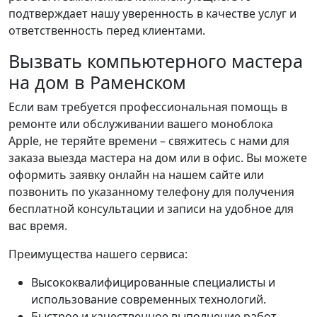
подтверждает нашу уверенность в качестве услуг и
ответственность перед клиентами.
Вызвать компьютерного мастера
на дом в Раменском
Если вам требуется профессиональная помощь в
ремонте или обслуживании вашего моноблока
Apple, не теряйте времени – свяжитесь с нами для
заказа выезда мастера на дом или в офис. Вы можете
оформить заявку онлайн на нашем сайте или
позвонить по указанному телефону для получения
бесплатной консультации и записи на удобное для
вас время.
Преимущества нашего сервиса:
Высококвалифицированные специалисты и
использование современных технологий.
Быстрое и качественное выполнение работ.