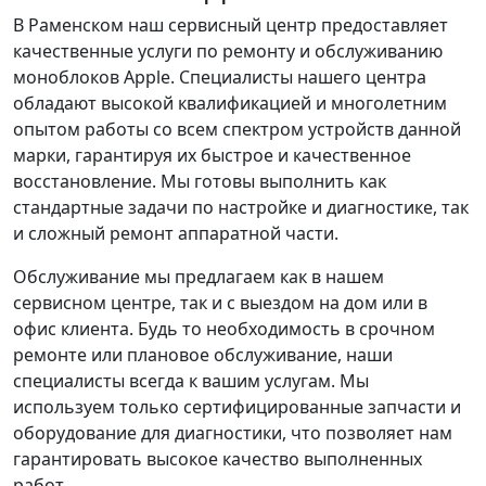
В Раменском наш сервисный центр предоставляет
качественные услуги по ремонту и обслуживанию
моноблоков Apple. Специалисты нашего центра
обладают высокой квалификацией и многолетним
опытом работы со всем спектром устройств данной
марки, гарантируя их быстрое и качественное
восстановление. Мы готовы выполнить как
стандартные задачи по настройке и диагностике, так
и сложный ремонт аппаратной части.
Обслуживание мы предлагаем как в нашем
сервисном центре, так и с выездом на дом или в
офис клиента. Будь то необходимость в срочном
ремонте или плановое обслуживание, наши
специалисты всегда к вашим услугам. Мы
используем только сертифицированные запчасти и
оборудование для диагностики, что позволяет нам
гарантировать высокое качество выполненных
работ.