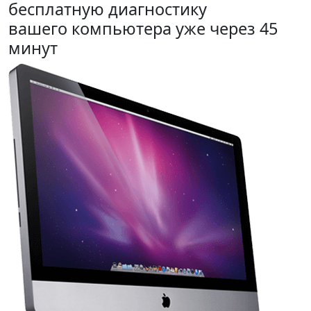
бесплатную диагностику
вашего компьютера уже через 45
минут