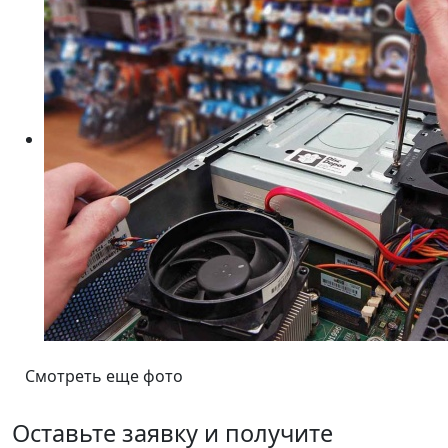
Смотреть еще фото
Оставьте заявку и получите