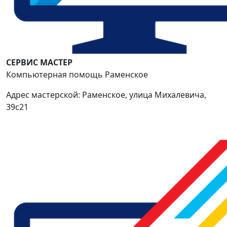
СЕРВИС МАСТЕР
Компьютерная помощь Раменское
Адрес мастерской: Раменское, улица Михалевича,
39с21