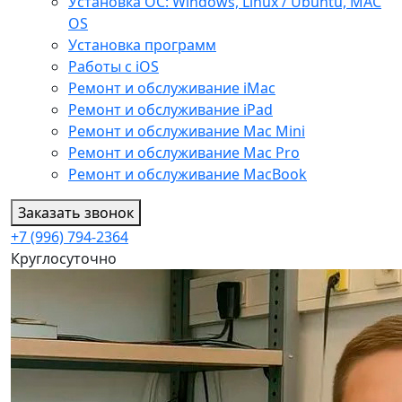
Установка ОС: Windows, Linux / Ubuntu, МАС
OS
Установка программ
Работы с iOS
Ремонт и обслуживание iMac
Ремонт и обслуживание iPad
Ремонт и обслуживание Mac Mini
Ремонт и обслуживание Mac Pro
Ремонт и обслуживание MacBook
Заказать звонок
+7 (996) 794-2364
Круглосуточно