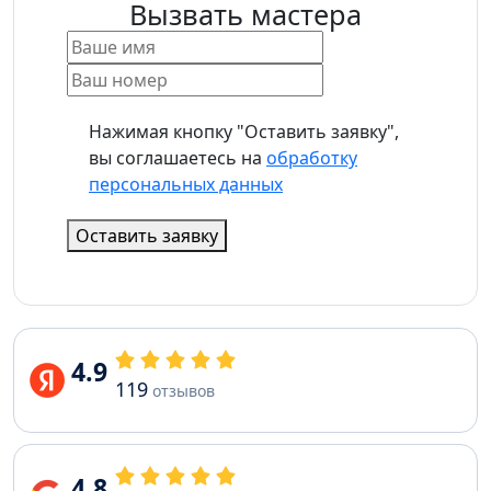
Вызвать мастера
Нажимая кнопку "Оставить заявку",
вы соглашаетесь на
обработку
персональных данных
Оставить заявку
4.9
119
отзывов
4.8