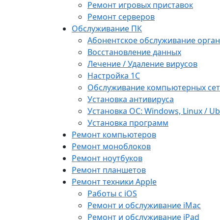
Ремонт игровых приставок
Ремонт серверов
Обслуживание ПК
Абонентское обслуживание орга
Восстановление данных
Лечение / Удаление вирусов
Настройка 1С
Обслуживание компьютерных се
Установка антивируса
Установка ОС: Windows, Linux / U
Установка программ
Ремонт компьютеров
Ремонт моноблоков
Ремонт ноутбуков
Ремонт планшетов
Ремонт техники Apple
Работы с iOS
Ремонт и обслуживание iMac
Ремонт и обслуживание iPad