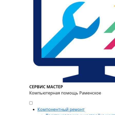
СЕРВИС МАСТЕР
Компьютерная помощь Раменское
Компонентный ремонт