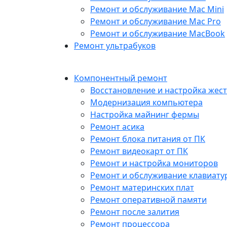
Ремонт и обслуживание Mac Mini
Ремонт и обслуживание Mac Pro
Ремонт и обслуживание MacBook
Ремонт ультрабуков
Компонентный ремонт
Восстановление и настройка жест
Модернизация компьютера
Настройка майнинг фермы
Ремонт асика
Ремонт блока питания от ПК
Ремонт видеокарт от ПК
Ремонт и настройка мониторов
Ремонт и обслуживание клавиату
Ремонт материнских плат
Ремонт оперативной памяти
Ремонт после залития
Ремонт процессора