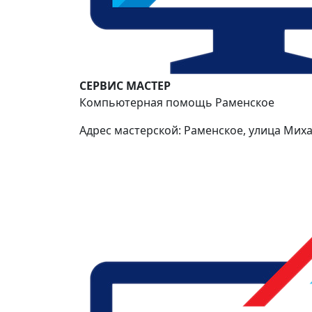
СЕРВИС МАСТЕР
Компьютерная помощь Раменское
Адрес мастерской: Раменское, улица Миха