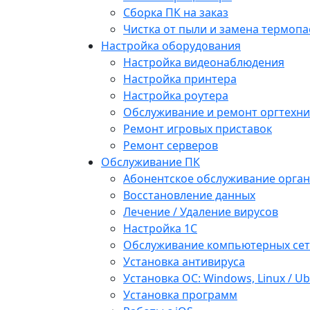
Сборка ПК на заказ
Чистка от пыли и замена термопа
Настройка оборудования
Настройка видеонаблюдения
Настройка принтера
Настройка роутера
Обслуживание и ремонт оргтехни
Ремонт игровых приставок
Ремонт серверов
Обслуживание ПК
Абонентское обслуживание орга
Восстановление данных
Лечение / Удаление вирусов
Настройка 1С
Обслуживание компьютерных се
Установка антивируса
Установка ОС: Windows, Linux / U
Установка программ